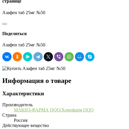
странице
Азафен таб 25мг №50
Поделиться
Азафен таб 25мг №50
Информация о товаре
Характеристики
Производитель
МАКИЗ-ФАРМА ООО/Хемофарм ООО
Страна
Россия
Действующее вещество