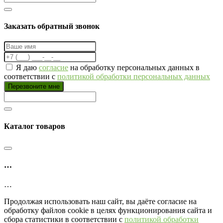
Заказать обратный звонок
Я даю
согласие
на обработку персональных данных в
соответствии с
политикой обработки персональных данных
Перезвоните мне
Каталог товаров
…
…
Продолжая использовать наш сайт, вы даёте согласие на
обработку файлов cookie в целях функционирования сайта и
сбора статистики в соответствии с
политикой обработки