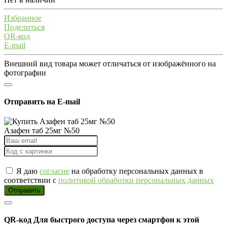
Избранное
Поделиться
QR-код
E-mail
Внешний вид товара может отличаться от изображённого на
фотографии
Отправить на E-mail
Азафен таб 25мг №50
Я даю
согласие
на обработку персональных данных в
соответствии с
политикой обработки персональных данных
Отправить
QR-код
Для быстрого доступа через смартфон к этой