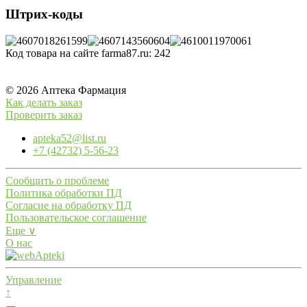
Штрих-коды
Код товара на сайте farma87.ru:
242
© 2026 Аптека Фармация
Как делать заказ
Проверить заказ
apteka52@list.ru
+7 (42732) 5-56-23
Сообщить о проблеме
Политика обработки ПД
Согласие на обработку ПД
Пользовательское соглашение
Еще ∨
О нас
Управление
↑