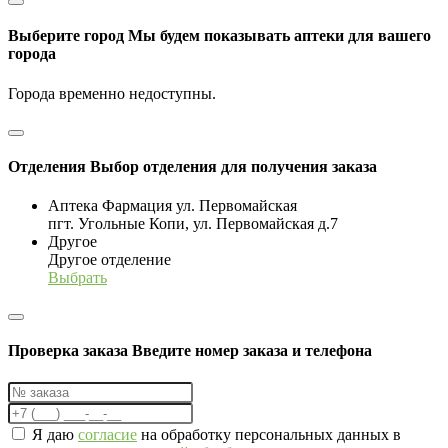
Выберите город
Мы будем показывать аптеки для вашего
города
Города временно недоступны.
Отделения
Выбор отделения для получения заказа
Аптека Фармация ул. Первомайская
пгт. Угольные Копи, ул. Первомайская д.7
Другое
Другое отделение
Выбрать
Проверка заказа
Введите номер заказа и телефона
Я даю
согласие
на обработку персональных данных в