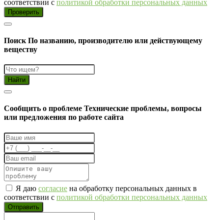
соответствии с
политикой обработки персональных данных
Проверить
Поиск
По названию, производителю или действующему
веществу
Найти
Cообщить о проблеме
Технические проблемы, вопросы
или предложения по работе сайта
Я даю
согласие
на обработку персональных данных в
соответствии с
политикой обработки персональных данных
Отправить