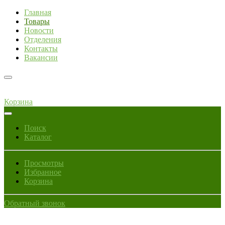
Главная
Товары
Новости
Отделения
Контакты
Вакансии
Корзина
Поиск
Каталог
Просмотры
Избранное
Корзина
Обратный звонок