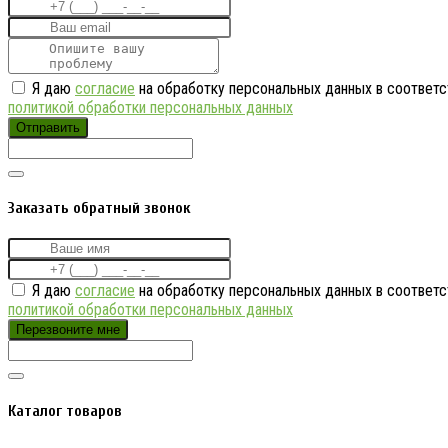
Я даю
согласие
на обработку персональных данных в соответс
политикой обработки персональных данных
Отправить
Заказать обратный звонок
Я даю
согласие
на обработку персональных данных в соответс
политикой обработки персональных данных
Перезвоните мне
Каталог товаров