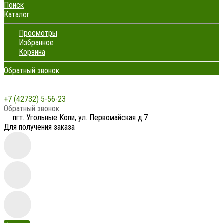
Поиск
Каталог
Просмотры
Избранное
Корзина
Обратный звонок
+7 (42732) 5-56-23
Обратный звонок
пгт. Угольные Копи, ул. Первомайская д.7
Для получения заказа