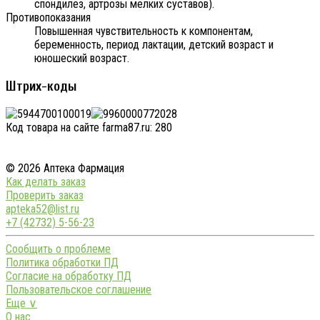
спондилез, артрозы мелких суставов).
Противопоказания
Повышенная чувствительность к компонентам,
беременность, период лактации, детский возраст и
юношеский возраст.
Штрих-коды
Код товара на сайте farma87.ru:
280
© 2026 Аптека Фармация
Как делать заказ
Проверить заказ
apteka52@list.ru
+7 (42732) 5-56-23
Сообщить о проблеме
Политика обработки ПД
Согласие на обработку ПД
Пользовательское соглашение
Еще ∨
О нас