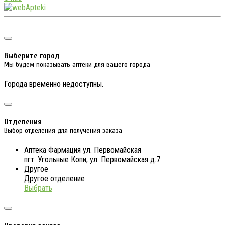
Выберите город
Мы будем показывать аптеки для вашего города
Города временно недоступны.
Отделения
Выбор отделения для получения заказа
Аптека Фармация ул. Первомайская
пгт. Угольные Копи, ул. Первомайская д.7
Другое
Другое отделение
Выбрать