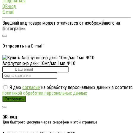
Поделиться
QR-код
E-mail
Внешний вид товара может отличаться от изображённого на
фотографии
Отправить на E-mail
Алфлутоп р-р д/ин 10мг/мл 1мл №10
Я даю
согласие
на обработку персональных данных в соответс
политикой обработки персональных данных
Отправить
QR-код
Для быстрого доступа через смартфон к этой странице