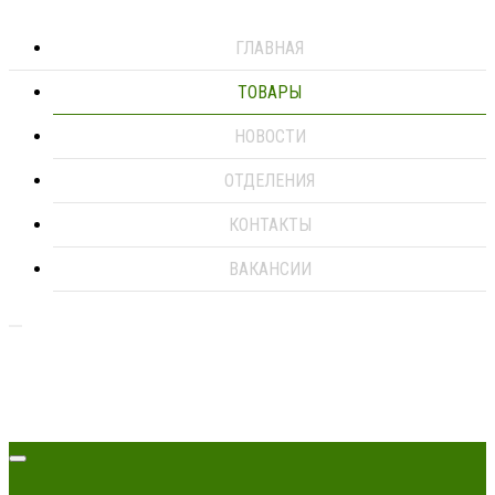
ГЛАВНАЯ
ТОВАРЫ
НОВОСТИ
ОТДЕЛЕНИЯ
КОНТАКТЫ
ВАКАНСИИ