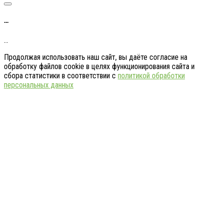
…
…
Продолжая использовать наш сайт, вы даёте согласие на
обработку файлов cookie в целях функционирования сайта и
сбора статистики в соответствии с
политикой обработки
персональных данных