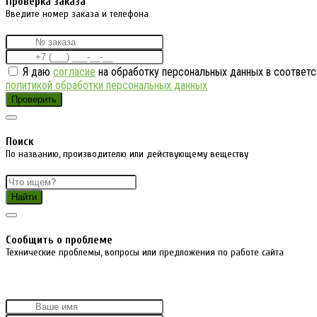
Проверка заказа
Введите номер заказа и телефона
Я даю
согласие
на обработку персональных данных в соответс
политикой обработки персональных данных
Проверить
Поиск
По названию, производителю или действующему веществу
Найти
Cообщить о проблеме
Технические проблемы, вопросы или предложения по работе сайта