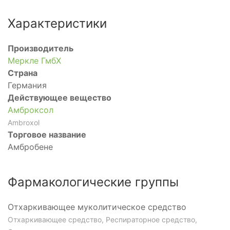
Характеристики
Производитель
Меркле ГмбХ
Страна
Германия
Действующее вещество
Амброксол
Ambroxol
Торговое название
Амбробене
Фармакологические группы
Отхаркивающее муколитическое средство
Отхаркивающее средство, Респираторное средство,