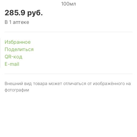
285.9 руб.
В 1 аптеке
Избранное
Поделиться
QR-код
E-mail
Внешний вид товара может отличаться от изображённого на
фотографии