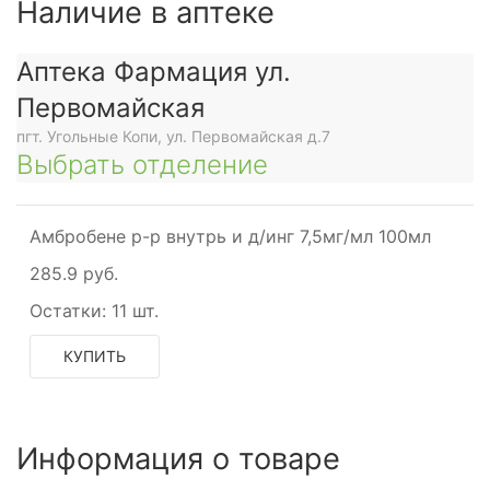
Наличие в аптеке
Аптека Фармация ул.
Первомайская
пгт. Угольные Копи, ул. Первомайская д.7
Выбрать отделение
Амбробене р-р внутрь и д/инг 7,5мг/мл 100мл
285.9 руб.
Остатки:
11 шт.
КУПИТЬ
Информация о товаре