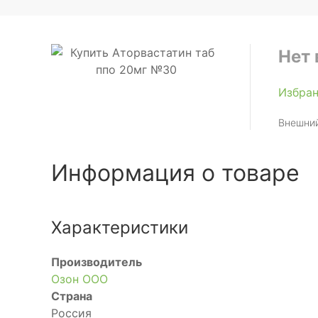
Нет 
Избра
Внешний
Информация о товаре
Характеристики
Производитель
Озон ООО
Страна
Россия