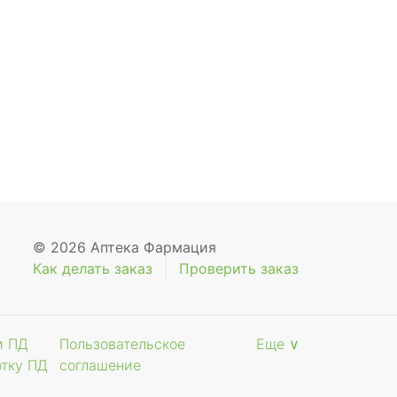
© 2026 Аптека Фармация
Как делать заказ
Проверить заказ
и ПД
Пользовательское
Еще ∨
отку ПД
соглашение