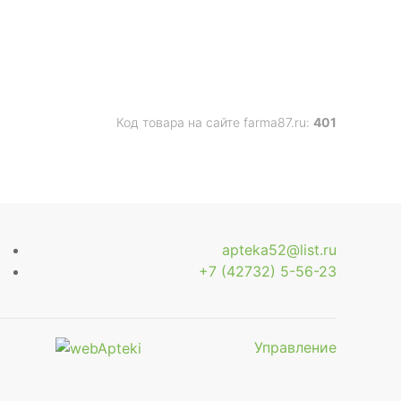
Код товара на сайте farma87.ru:
401
apteka52@list.ru
+7 (42732) 5-56-23
Управление