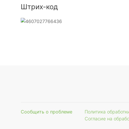
Штрих-код
Сообщить о проблеме
Политика обработк
Согласие на обраб