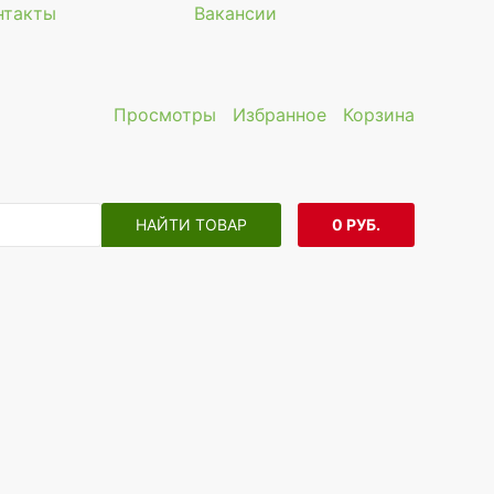
нтакты
Вакансии
Просмотры
Избранное
Корзина
НАЙТИ ТОВАР
0 РУБ.