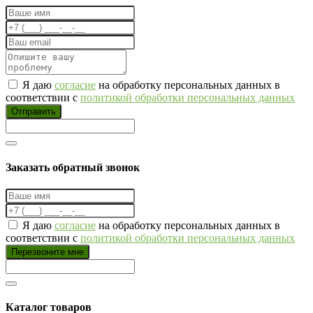
Я даю
согласие
на обработку персональных данных в
соответствии с
политикой обработки персональных данных
Отправить
Заказать обратный звонок
Я даю
согласие
на обработку персональных данных в
соответствии с
политикой обработки персональных данных
Перезвоните мне
Каталог товаров