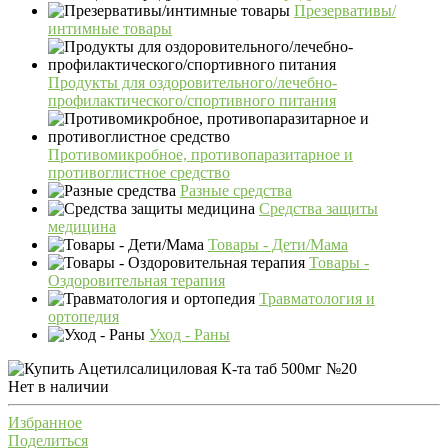
Презервативы/
интимные товары
Продукты для оздоровительного/лечебно-
профилактического/спортивного питания
Противомикробное, противопаразитарное и
противоглистное средство
Разные средства
Средства защиты
медицина
Товары - Дети/Мама
Товары -
Оздоровительная терапия
Травматология и
ортопедия
Уход - Раны
Нет в наличии
Избранное
Поделиться