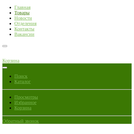
Главная
Товары
Новости
Отделения
Контакты
Вакансии
Корзина
Поиск
Каталог
Просмотры
Избранное
Корзина
Обратный звонок