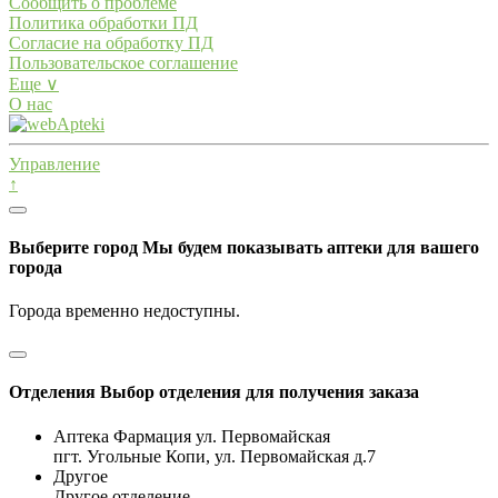
Сообщить о проблеме
Политика обработки ПД
Согласие на обработку ПД
Пользовательское соглашение
Еще ∨
О нас
Управление
↑
Выберите город
Мы будем показывать аптеки для вашего
города
Города временно недоступны.
Отделения
Выбор отделения для получения заказа
Аптека Фармация ул. Первомайская
пгт. Угольные Копи, ул. Первомайская д.7
Другое
Другое отделение