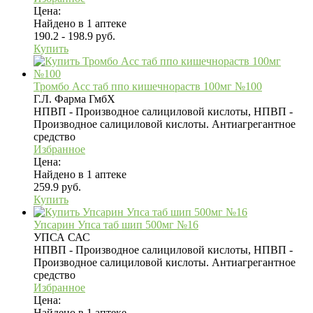
Цена:
Найдено в 1 аптеке
190.2 - 198.9 руб.
Купить
Тромбо Асс таб ппо кишечнораств 100мг №100
Г.Л. Фарма ГмбХ
НПВП - Производное салициловой кислоты, НПВП -
Производное салициловой кислоты. Антиагрегантное
средство
Избранное
Цена:
Найдено в 1 аптеке
259.9 руб.
Купить
Упсарин Упса таб шип 500мг №16
УПСА САС
НПВП - Производное салициловой кислоты, НПВП -
Производное салициловой кислоты. Антиагрегантное
средство
Избранное
Цена:
Найдено в 1 аптеке