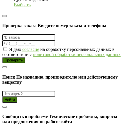
Выбрать
Проверка заказа
Введите номер заказа и телефона
Я даю
согласие
на обработку персональных данных в
соответствии с
политикой обработки персональных данных
Проверить
Поиск
По названию, производителю или действующему
веществу
Найти
Cообщить о проблеме
Технические проблемы, вопросы
или предложения по работе сайта