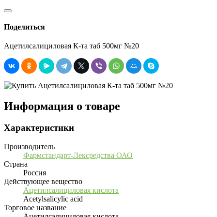
Поделиться
Ацетилсалициловая К-та таб 500мг №20
Информация о товаре
Характеристики
Производитель
Фармстандарт-Лексредства ОАО
Страна
Россия
Действующее вещество
Ацетилсалициловая кислота
Acetylsalicylic acid
Торговое название
Ацетилсалициловая кислота