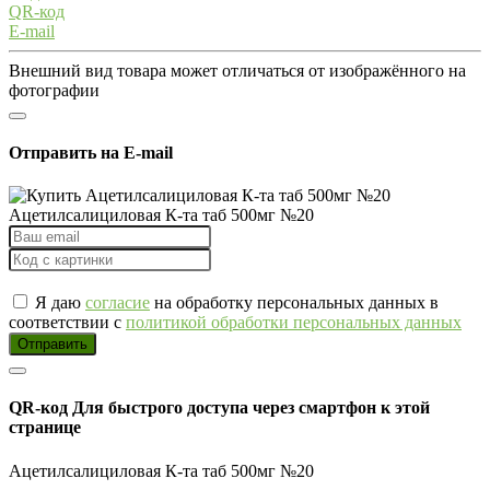
QR-код
E-mail
Внешний вид товара может отличаться от изображённого на
фотографии
Отправить на E-mail
Ацетилсалициловая К-та таб 500мг №20
Я даю
согласие
на обработку персональных данных в
соответствии с
политикой обработки персональных данных
Отправить
QR-код
Для быстрого доступа через смартфон к этой
странице
Ацетилсалициловая К-та таб 500мг №20