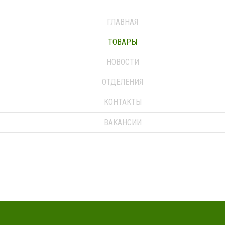
ГЛАВНАЯ
ТОВАРЫ
НОВОСТИ
ОТДЕЛЕНИЯ
КОНТАКТЫ
ВАКАНСИИ