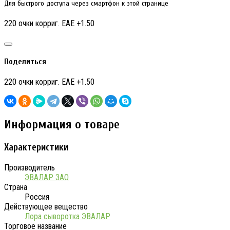
Для быстрого доступа через смартфон к этой странице
220 очки корриг. EAE +1.50
Поделиться
220 очки корриг. EAE +1.50
Информация о товаре
Характеристики
Производитель
ЭВАЛАР ЗАО
Страна
Россия
Действующее вещество
Лора сыворотка ЭВАЛАР
Торговое название