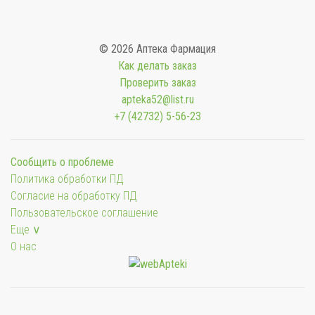
© 2026 Аптека Фармация
Как делать заказ
Проверить заказ
apteka52@list.ru
+7 (42732) 5-56-23
Сообщить о проблеме
Политика обработки ПД
Согласие на обработку ПД
Пользовательское соглашение
Еще ∨
О нас
Мы будем показывать аптеки для вашего города