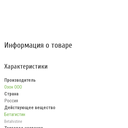
Информация о товаре
Характеристики
Производитель
Озон ООО
Страна
Россия
Действующее вещество
Бетагистин
Betahistine