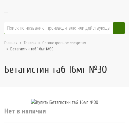
Главная
Товары
Органотропное средство
Бетагистин таб 16мг №30
Бетагистин таб 16мг №30
Нет в наличии