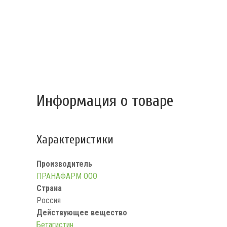
Информация о товаре
Характеристики
Производитель
ПРАНАФАРМ ООО
Страна
Россия
Действующее вещество
Бетагистин