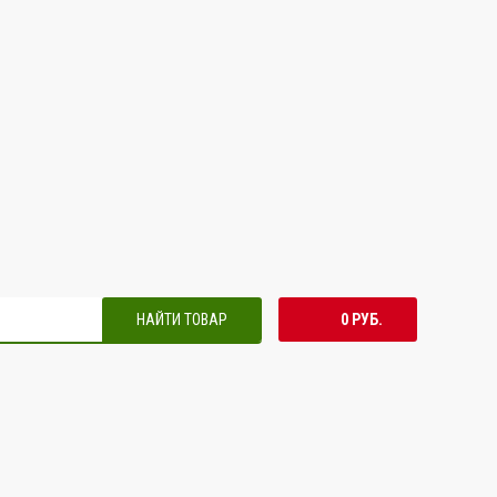
НАЙТИ ТОВАР
0 РУБ.