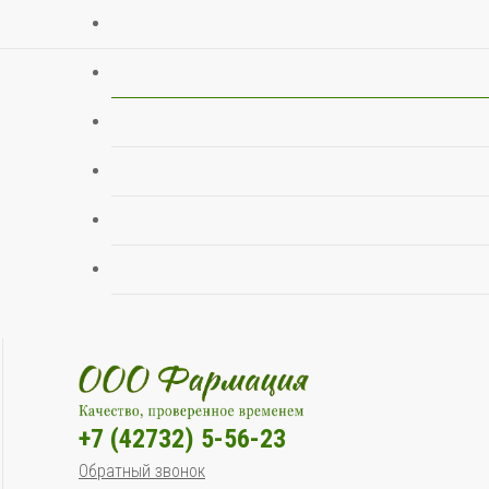
+7 (42732) 5-56-23
Обратный звонок