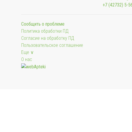
+7 (42732) 5-5
Сообщить о проблеме
Политика обработки ПД
Согласие на обработку ПД
Пользовательское соглашение
Еще ∨
О нас