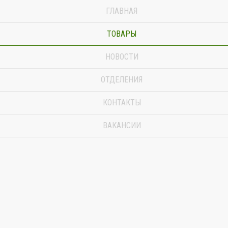
ГЛАВНАЯ
ТОВАРЫ
НОВОСТИ
ОТДЕЛЕНИЯ
КОНТАКТЫ
ВАКАНСИИ