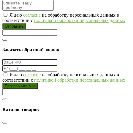
Я даю
согласие
на обработку персональных данных в
соответствии с
политикой обработки персональных данных
Отправить
Заказать обратный звонок
Я даю
согласие
на обработку персональных данных в
соответствии с
политикой обработки персональных данных
Перезвоните мне
Каталог товаров
…