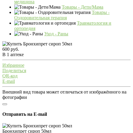
медицина
Товары - Дети/Мама
Товары -
Оздоровительная терапия
Травматология и
ортопедия
Уход - Раны
600 руб.
В 1 аптеке
Избранное
Поделиться
QR-код
E-mail
Внешний вид товара может отличаться от изображённого на
фотографии
Отправить на E-mail
Бронхипрет сироп 50мл