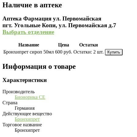
Наличие в аптеке
Аптека Фармация ул. Первомайская
пгт. Угольные Копи, ул. Первомайская д.7
Выбрать отделение
Название
Цена
Остатки
Бронхипрет сироп 50мл
600 руб.
Остатки:
2 шт.
Купить
Информация о товаре
Характеристики
Производитель
Бионорика СЕ
Страна
Германия
Действующее вещество
Бронхипрет
Торговое название
Бронхипрет