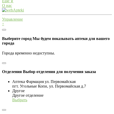
Еще ∨
О нас
Управление
↑
Выберите город
Мы будем показывать аптеки для вашего
города
Города временно недоступны.
Отделения
Выбор отделения для получения заказа
Аптека Фармация ул. Первомайская
пгт. Угольные Копи, ул. Первомайская д.7
Другое
Другое отделение
Выбрать