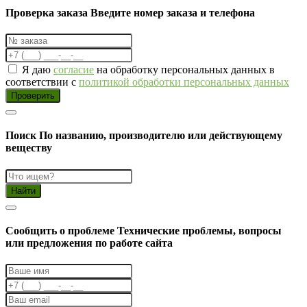
Проверка заказа
Введите номер заказа и телефона
Я даю
согласие
на обработку персональных данных в
соответствии с
политикой обработки персональных данных
Проверить
Поиск
По названию, производителю или действующему
веществу
Найти
Cообщить о проблеме
Технические проблемы, вопросы
или предложения по работе сайта