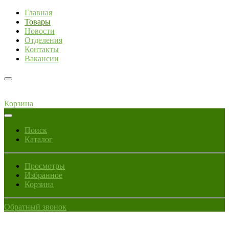
Главная
Товары
Новости
Отделения
Контакты
Вакансии
Корзина
Поиск
Каталог
Просмотры
Избранное
Корзина
Обратный звонок