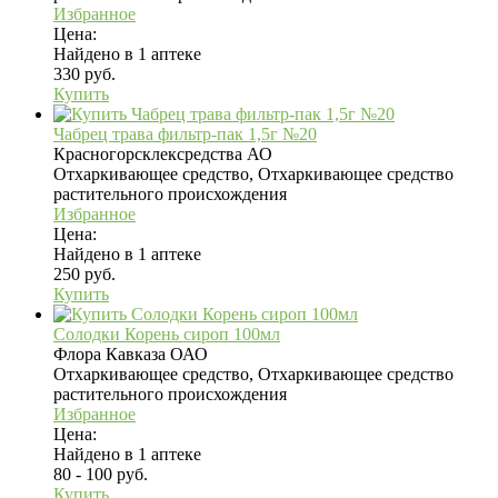
Избранное
Цена:
Найдено в 1 аптеке
330 руб.
Купить
Чабрец трава фильтр-пак 1,5г №20
Красногорсклексредства АО
Отхаркивающее средство, Отхаркивающее средство
растительного происхождения
Избранное
Цена:
Найдено в 1 аптеке
250 руб.
Купить
Солодки Корень сироп 100мл
Флора Кавказа ОАО
Отхаркивающее средство, Отхаркивающее средство
растительного происхождения
Избранное
Цена:
Найдено в 1 аптеке
80 - 100 руб.
Купить