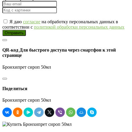
Я даю
согласие
на обработку персональных данных в
соответствии с
политикой обработки персональных данных
Отправить
QR-код
Для быстрого доступа через смартфон к этой
странице
Бронхипрет сироп 50мл
Поделиться
Бронхипрет сироп 50мл