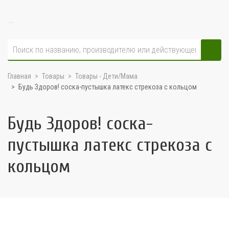
Главная
Товары
Товары - Дети/Мама
Будь Здоров! соска-пустышка латекс стрекоза с кольцом
Будь Здоров! соска-
пустышка латекс стрекоза с
кольцом