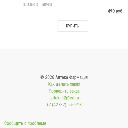
Найдено в 1 аптеке
490 руб.
КУПИТЬ
© 2026 Аптека Фармация
Как делать заказ
Проверить заказ
apteka52@list.ru
+7 (42732) 5-56-23
Сообщить о проблеме