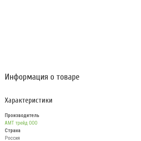
Информация о товаре
Характеристики
Производитель
АМТ трейд ООО
Страна
Россия