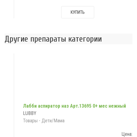
КУПИТЬ
Другие препараты категории
Лабби аспиратор наз Арт.13695 0+ мес нежный
LUBBY
Товары - Дети/Мама
Цена: