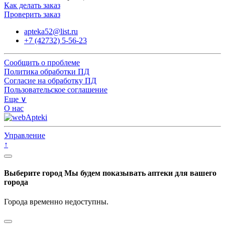
Как делать заказ
Проверить заказ
apteka52@list.ru
+7 (42732) 5-56-23
Сообщить о проблеме
Политика обработки ПД
Согласие на обработку ПД
Пользовательское соглашение
Еще ∨
О нас
Управление
↑
Выберите город
Мы будем показывать аптеки для вашего
города
Города временно недоступны.