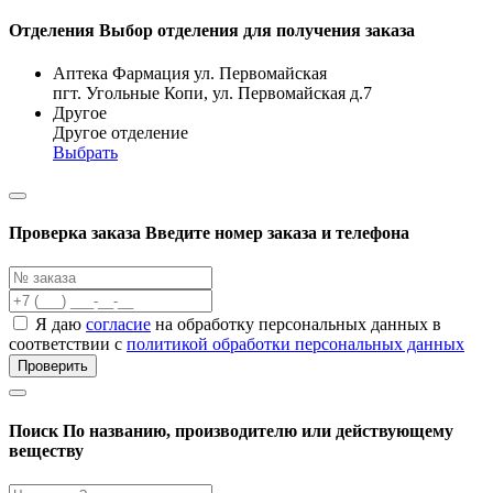
Отделения
Выбор отделения для получения заказа
Аптека Фармация ул. Первомайская
пгт. Угольные Копи, ул. Первомайская д.7
Другое
Другое отделение
Выбрать
Проверка заказа
Введите номер заказа и телефона
Я даю
согласие
на обработку персональных данных в
соответствии с
политикой обработки персональных данных
Проверить
Поиск
По названию, производителю или действующему
веществу