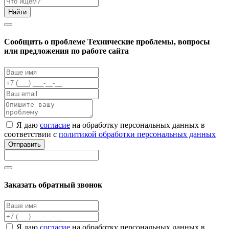
Найти
Cообщить о проблеме
Технические проблемы, вопросы
или предложения по работе сайта
Я даю
согласие
на обработку персональных данных в
соответствии с
политикой обработки персональных данных
Отправить
Заказать обратный звонок
Я даю
согласие
на обработку персональных данных в