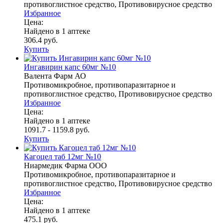
противоглистное средство, Противовирусное средство
Избранное
Цена:
Найдено в 1 аптеке
306.4 руб.
Купить
Ингавирин капс 60мг №10
Валента Фарм АО
Противомикробное, противопаразитарное и
противоглистное средство, Противовирусное средство
Избранное
Цена:
Найдено в 1 аптеке
1091.7 - 1159.8 руб.
Купить
Кагоцел таб 12мг №10
Ниармедик Фарма ООО
Противомикробное, противопаразитарное и
противоглистное средство, Противовирусное средство
Избранное
Цена:
Найдено в 1 аптеке
475.1 руб.