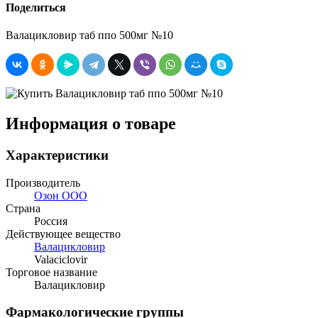
Поделиться
Валацикловир таб ппо 500мг №10
Информация о товаре
Характеристики
Производитель
Озон ООО
Страна
Россия
Действующее вещество
Валацикловир
Valaciclovir
Торговое название
Валацикловир
Фармакологические группы