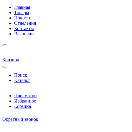
Главная
Товары
Новости
Отделения
Контакты
Вакансии
Корзина
Поиск
Каталог
Просмотры
Избранное
Корзина
Обратный звонок