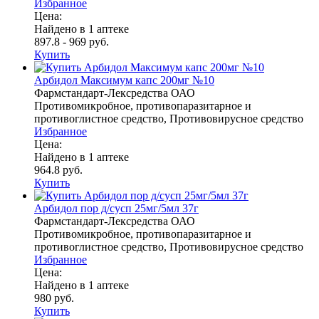
Избранное
Цена:
Найдено в 1 аптеке
897.8 - 969 руб.
Купить
Арбидол Максимум капс 200мг №10
Фармстандарт-Лексредства ОАО
Противомикробное, противопаразитарное и
противоглистное средство, Противовирусное средство
Избранное
Цена:
Найдено в 1 аптеке
964.8 руб.
Купить
Арбидол пор д/сусп 25мг/5мл 37г
Фармстандарт-Лексредства ОАО
Противомикробное, противопаразитарное и
противоглистное средство, Противовирусное средство
Избранное
Цена:
Найдено в 1 аптеке
980 руб.
Купить