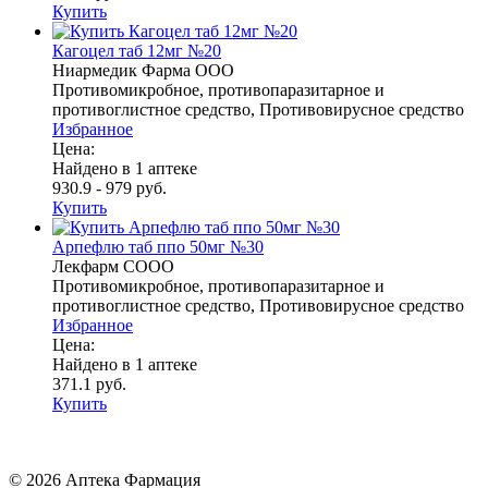
Купить
Кагоцел таб 12мг №20
Ниармедик Фарма ООО
Противомикробное, противопаразитарное и
противоглистное средство, Противовирусное средство
Избранное
Цена:
Найдено в 1 аптеке
930.9 - 979 руб.
Купить
Арпефлю таб ппо 50мг №30
Лекфарм СООО
Противомикробное, противопаразитарное и
противоглистное средство, Противовирусное средство
Избранное
Цена:
Найдено в 1 аптеке
371.1 руб.
Купить
© 2026 Аптека Фармация