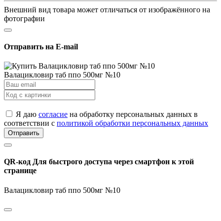
Внешний вид товара может отличаться от изображённого на
фотографии
Отправить на E-mail
Валацикловир таб ппо 500мг №10
Я даю
согласие
на обработку персональных данных в
соответствии с
политикой обработки персональных данных
Отправить
QR-код
Для быстрого доступа через смартфон к этой
странице
Валацикловир таб ппо 500мг №10