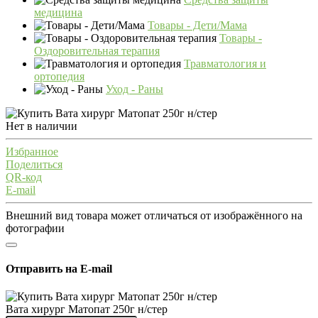
медицина
Товары - Дети/Мама
Товары -
Оздоровительная терапия
Травматология и
ортопедия
Уход - Раны
Нет в наличии
Избранное
Поделиться
QR-код
E-mail
Внешний вид товара может отличаться от изображённого на
фотографии
Отправить на E-mail
Вата хирург Матопат 250г н/стер