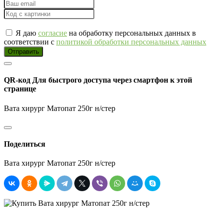
Я даю
согласие
на обработку персональных данных в
соответствии с
политикой обработки персональных данных
Отправить
QR-код
Для быстрого доступа через смартфон к этой
странице
Вата хирург Матопат 250г н/стер
Поделиться
Вата хирург Матопат 250г н/стер