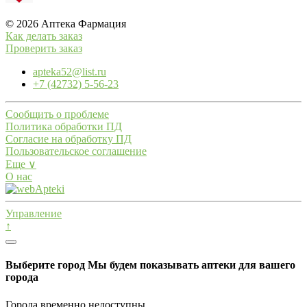
© 2026 Аптека Фармация
Как делать заказ
Проверить заказ
apteka52@list.ru
+7 (42732) 5-56-23
Сообщить о проблеме
Политика обработки ПД
Согласие на обработку ПД
Пользовательское соглашение
Еще ∨
О нас
Управление
↑
Выберите город
Мы будем показывать аптеки для вашего
города
Города временно недоступны.