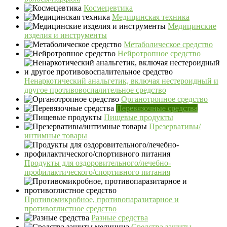
Космецевтика
Медицинская техника
Медицинские
изделия и инструменты
Метаболическое средство
Нейротропное средство
Ненаркотический анальгетик, включая нестероидный и
другое противовоспалительное средство
Органотропное средство
Перевязочные средства
Пищевые продукты
Презервативы/
интимные товары
Продукты для оздоровительного/лечебно-
профилактического/спортивного питания
Противомикробное, противопаразитарное и
противоглистное средство
Разные средства
Средства защиты