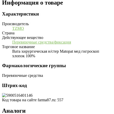
Информация о товаре
Характеристики
Производитель
TZMO
Страна
Действующее вещество
Перевязочные средства/фиксация
Торговое название
Вата хирургическая н/стер Matopat мед гигроскоп
хлопок 100%
Фармакологические группы
Перевязочные средства
Штрих-код
Код товара на сайте farma87.ru:
557
Аналоги