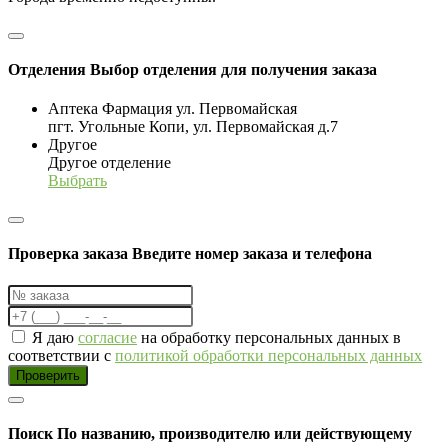
Отделения
Выбор отделения для получения заказа
Аптека Фармация ул. Первомайская
пгт. Угольные Копи, ул. Первомайская д.7
Другое
Другое отделение
Выбрать
Проверка заказа
Введите номер заказа и телефона
Я даю
согласие
на обработку персональных данных в
соответствии с
политикой обработки персональных данных
Проверить
Поиск
По названию, производителю или действующему