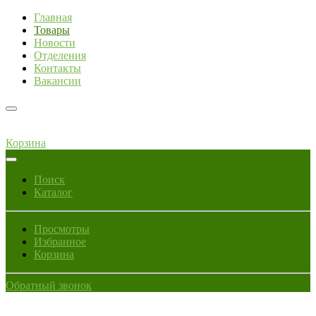
Главная
Товары
Новости
Отделения
Контакты
Вакансии
Корзина
Поиск
Каталог
Просмотры
Избранное
Корзина
Обратный звонок