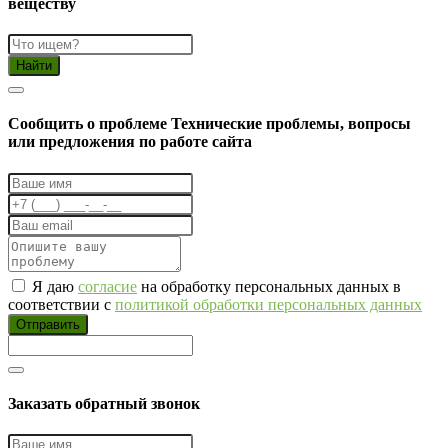
веществу
Найти
Cообщить о проблеме
Технические проблемы, вопросы
или предложения по работе сайта
Я даю
согласие
на обработку персональных данных в
соответствии с
политикой обработки персональных данных
Отправить
Заказать обратный звонок