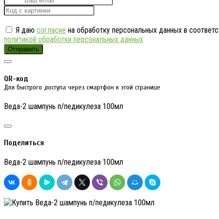
Я даю
согласие
на обработку персональных данных в соответс
политикой обработки персональных данных
Отправить
QR-код
Для быстрого доступа через смартфон к этой странице
Веда-2 шампунь п/педикулеза 100мл
Поделиться
Веда-2 шампунь п/педикулеза 100мл