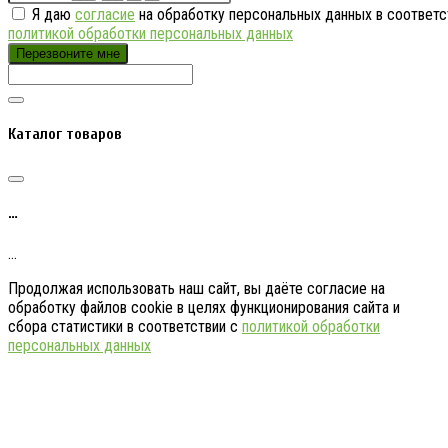
Я даю
согласие
на обработку персональных данных в соответс
политикой обработки персональных данных
Перезвоните мне
Каталог товаров
…
…
Продолжая использовать наш сайт, вы даёте согласие на
обработку файлов cookie в целях функционирования сайта и
сбора статистики в соответствии с
политикой обработки
персональных данных