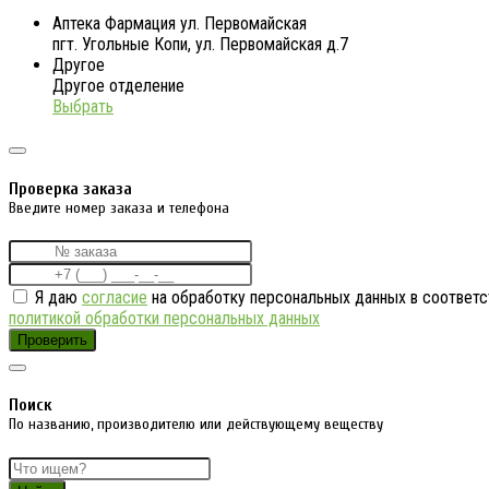
Аптека Фармация ул. Первомайская
пгт. Угольные Копи, ул. Первомайская д.7
Другое
Другое отделение
Выбрать
Проверка заказа
Введите номер заказа и телефона
Я даю
согласие
на обработку персональных данных в соответс
политикой обработки персональных данных
Проверить
Поиск
По названию, производителю или действующему веществу