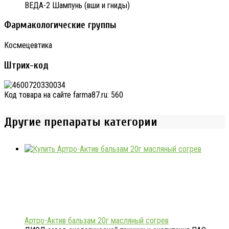
ВЕДА-2 Шампунь (вши и гниды)
Фармакологические группы
Космецевтика
Штрих-код
Код товара на сайте farma87.ru:
560
Другие препараты категории
Артро-Актив бальзам 20г масляный согрев