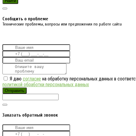
Найти
Cообщить о проблеме
Технические проблемы, вопросы или предложения по работе сайта
Я даю
согласие
на обработку персональных данных в соответс
политикой обработки персональных данных
Отправить
Заказать обратный звонок