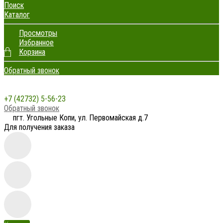
Поиск
Каталог
Просмотры
Избранное
Корзина
Обратный звонок
+7 (42732) 5-56-23
Обратный звонок
пгт. Угольные Копи, ул. Первомайская д.7
Для получения заказа