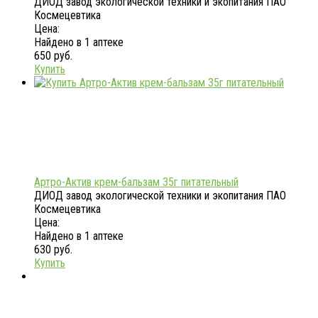
ДИОД завод экологической техники и экопитания ПАО
Космецевтика
Цена:
Найдено в 1 аптеке
650 руб.
Купить
Артро-Актив крем-бальзам 35г питательный
ДИОД завод экологической техники и экопитания ПАО
Космецевтика
Цена:
Найдено в 1 аптеке
630 руб.
Купить