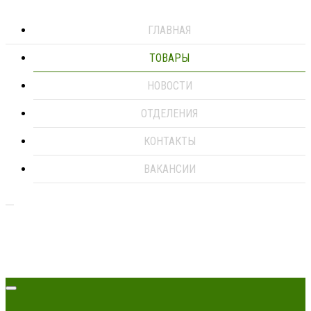
ГЛАВНАЯ
ТОВАРЫ
НОВОСТИ
ОТДЕЛЕНИЯ
КОНТАКТЫ
ВАКАНСИИ