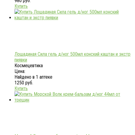
980 руб.
Купить
Лошадиная Сила гель д/ног 500мл конский каштан и экстр
пиявки
Космецевтика
Цена:
Найдено в 1 аптеке
1250 руб.
Купить