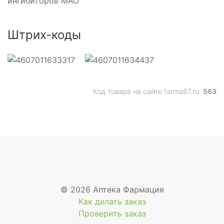
ингибиторов МАО
Штрих-коды
Код товара на сайте farma87.ru:
563
© 2026 Аптека Фармация
Как делать заказ
Проверить заказ