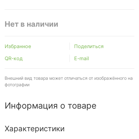
Нет в наличии
Избранное
Поделиться
QR-код
E-mail
Внешний вид товара может отличаться от изображённого на
фотографии
Информация о товаре
Характеристики