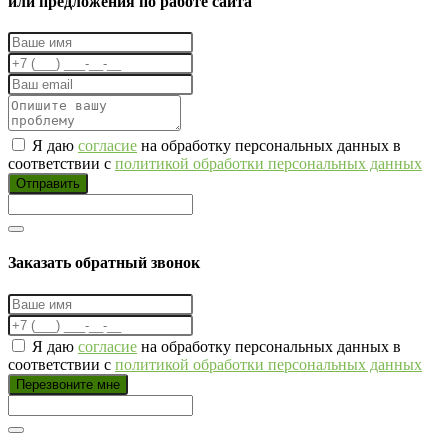
или предложения по работе сайта
Я даю
согласие
на обработку персональных данных в
соответствии с
политикой обработки персональных данных
Отправить
Заказать обратный звонок
Я даю
согласие
на обработку персональных данных в
соответствии с
политикой обработки персональных данных
Перезвоните мне