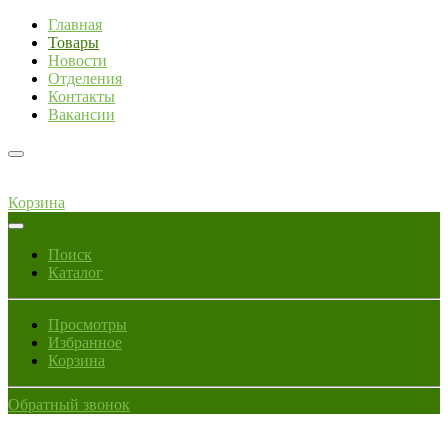
Главная
Товары
Новости
Отделения
Контакты
Вакансии
Корзина
Поиск
Каталог
Просмотры
Избранное
Корзина
Обратный звонок