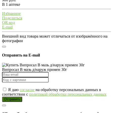
В 1 аптеке
Избранное
Поделиться
QR-код
E-mail
Внешний вид товара может отличаться от изображённого на
фотографии
Отправить на E-mail
Випросал В мазь д/наруж примен 30г
Я даю
согласие
на обработку персональных данных в
соответствии с
политикой обработки персональных данных
Отправить