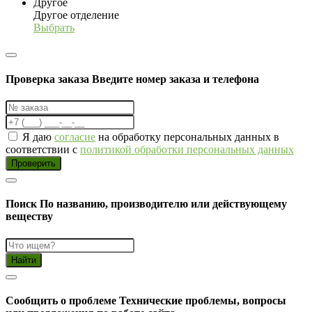
Другое
Другое отделение
Выбрать
Проверка заказа
Введите номер заказа и телефона
Я даю
согласие
на обработку персональных данных в
соответствии с
политикой обработки персональных данных
Проверить
Поиск
По названию, производителю или действующему
веществу
Найти
Cообщить о проблеме
Технические проблемы, вопросы