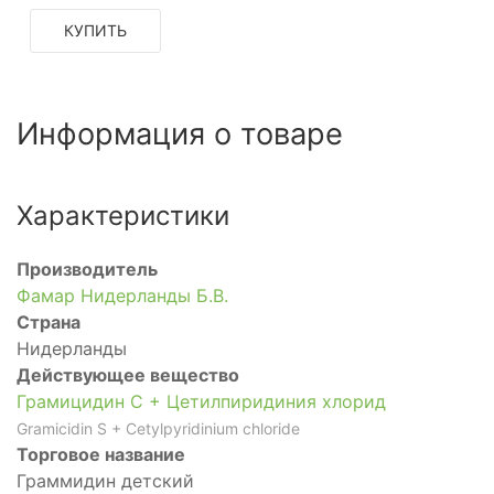
КУПИТЬ
Информация о товаре
Характеристики
Производитель
Фамар Нидерланды Б.В.
Страна
Нидерланды
Действующее вещество
Грамицидин С + Цетилпиридиния хлорид
Gramicidin S + Cetylpyridinium chloride
Торговое название
Граммидин детский