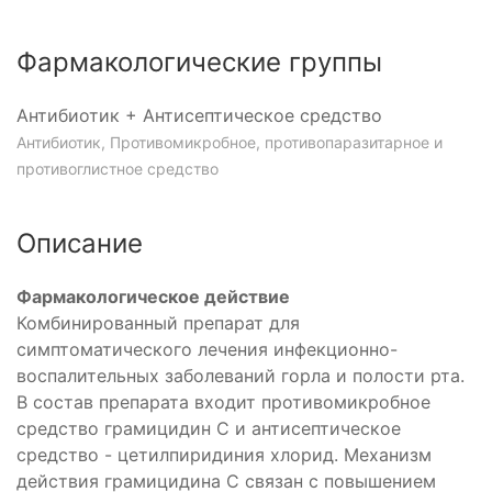
Фармакологические группы
Антибиотик + Антисептическое средство
Антибиотик, Противомикробное, противопаразитарное и
противоглистное средство
Описание
Фармакологическое действие
Комбинированный препарат для
симптоматического лечения инфекционно-
воспалительных заболеваний горла и полости рта.
В состав препарата входит противомикробное
средство грамицидин С и антисептическое
средство - цетилпиридиния хлорид. Механизм
действия грамицидина С связан с повышением