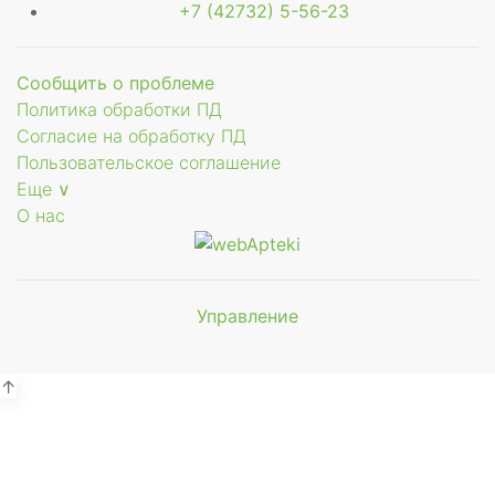
+7 (42732) 5-56-23
Сообщить о проблеме
Политика обработки ПД
Согласие на обработку ПД
Пользовательское соглашение
Еще ∨
О нас
Управление
Мы будем
показывать аптеки для вашего
города
↑