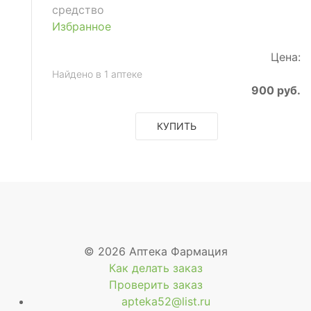
средство
Избранное
Цена:
Найдено в 1 аптеке
900 руб.
КУПИТЬ
ющее
© 2026 Аптека Фармация
Как делать заказ
Проверить заказ
apteka52@list.ru