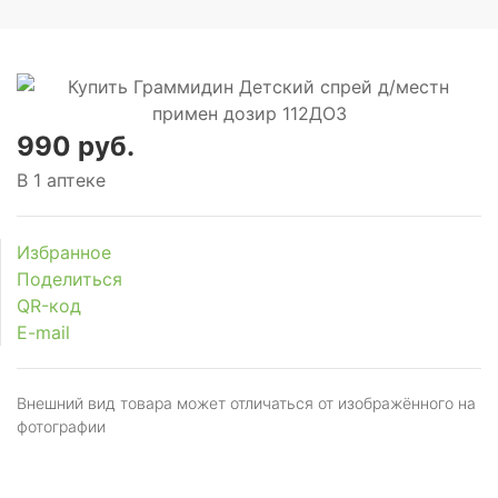
990 руб.
В 1 аптеке
Избранное
Поделиться
QR-код
E-mail
Внешний вид товара может отличаться от изображённого на
фотографии