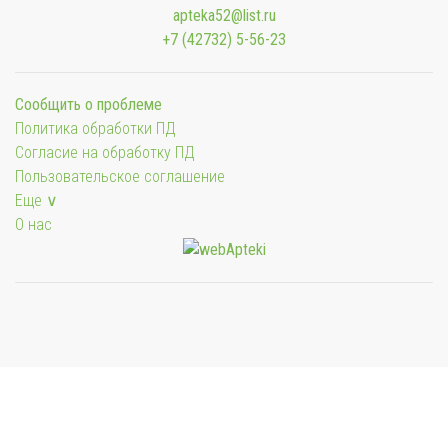
apteka52@list.ru
+7 (42732) 5-56-23
Сообщить о проблеме
Политика обработки ПД
Согласие на обработку ПД
Пользовательское соглашение
Еще ∨
О нас
Мы будем показывать аптеки для вашего города