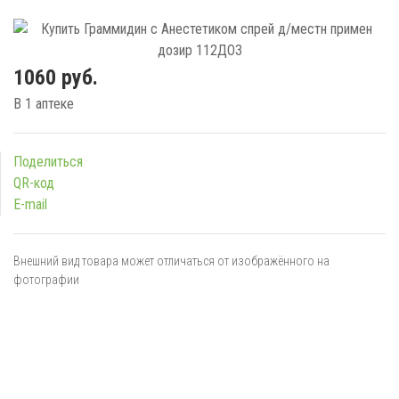
1060 руб.
В 1 аптеке
Поделиться
QR-код
E-mail
Внешний вид товара может отличаться от изображённого на
фотографии