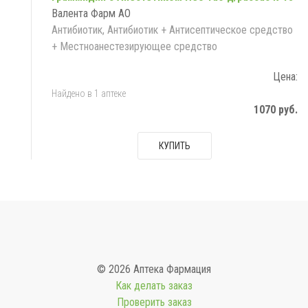
Валента Фарм АО
Антибиотик, Антибиотик + Антисептическое средство
+ Местноанестезирующее средство
Цена:
Найдено в 1 аптеке
1070 руб.
КУПИТЬ
© 2026 Аптека Фармация
Как делать заказ
Проверить заказ