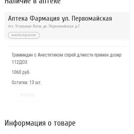
Наличие в аптеке
Аптека Фармация ул. Первомайская
пгт. Угольные Копи, ул. Первомайская д.7
ВЫБРАТЬ ОТДЕЛЕНИЕ
Граммидин с Анестетиком спрей д/местн примен дозир
112ДОЗ
1060 руб.
Остатки:
13 шт.
КУПИТЬ
Информация о товаре