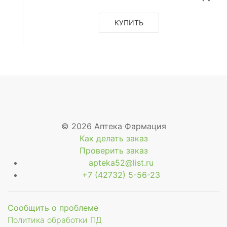
КУПИТЬ
© 2026 Аптека Фармация
Как делать заказ
Проверить заказ
apteka52@list.ru
+7 (42732) 5-56-23
Сообщить о проблеме
Политика обработки ПД