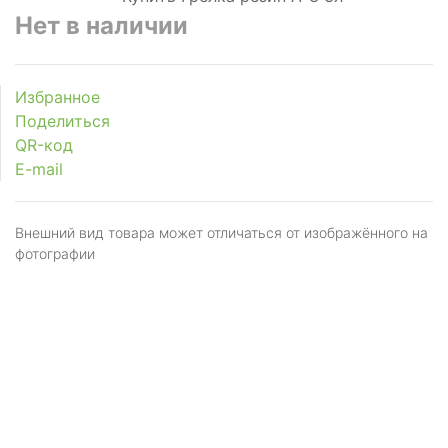
Нет в наличии
Избранное
Поделиться
QR-код
E-mail
Внешний вид товара может отличаться от изображённого на
фотографии