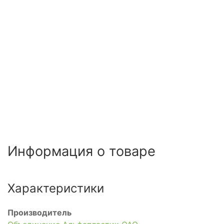
Информация о товаре
Характеристики
Производитель