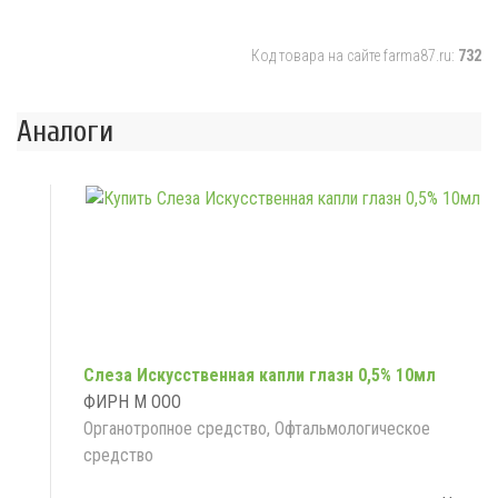
Код товара на сайте farma87.ru:
732
Аналоги
Слеза Искусственная капли глазн 0,5% 10мл
ФИРН М ООО
Органотропное средство, Офтальмологическое
средство