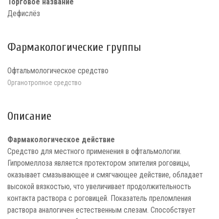
Торговое название
Дефислёз
Фармакологические группы
Офтальмологическое средство
Органотропное средство
Описание
Фармакологическое действие
Средство для местного применения в офтальмологии.
Гипромеллоза является протектором эпителия роговицы,
оказывает смазывающее и смягчающее действие, обладает
высокой вязкостью, что увеличивает продолжительность
контакта раствора с роговицей. Показатель преломления
раствора аналогичен естественным слезам. Способствует