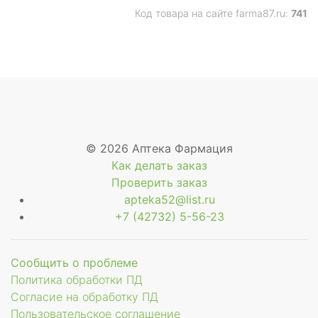
Код товара на сайте farma87.ru:
741
© 2026 Аптека Фармация
Как делать заказ
Проверить заказ
apteka52@list.ru
+7 (42732) 5-56-23
Сообщить о проблеме
Политика обработки ПД
Согласие на обработку ПД
Пользовательское соглашение