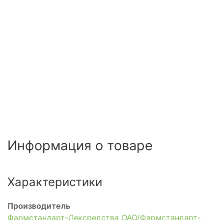
Информация о товаре
Характеристики
Производитель
Фармстандарт-Лексредства ОАО/Фармстандарт-