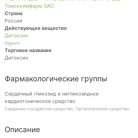
Томскхимфарм ОАО
Страна
Россия
Действующее вещество
Дигоксин
Digoxin
Торговое название
Дигоксин
Фармакологические группы
Сердечный гликозид и негликозидное
кардиотоническое средство
Сердечно-сосудистое средство, Органотропное средство
Описание