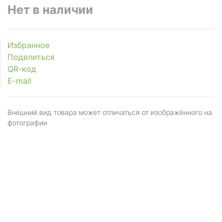
Нет в наличии
Избранное
Поделиться
QR-код
E-mail
Внешний вид товара может отличаться от изображённого на
фотографии