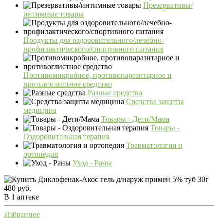
Презервативы/
интимные товары
Продукты для оздоровительного/лечебно-
профилактического/спортивного питания
Противомикробное, противопаразитарное и
противоглистное средство
Разные средства
Средства защиты
медицина
Товары - Дети/Мама
Товары -
Оздоровительная терапия
Травматология и
ортопедия
Уход - Раны
480 руб.
В 1 аптеке
Избранное