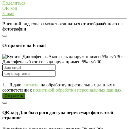
Поделиться
QR-код
E-mail
Внешний вид товара может отличаться от изображённого на
фотографии
Отправить на E-mail
Диклофенак-Акос гель д/наруж примен 5% туб 30г
Я даю
согласие
на обработку персональных данных в
соответствии с
политикой обработки персональных данных
Отправить
QR-код
Для быстрого доступа через смартфон к этой
странице