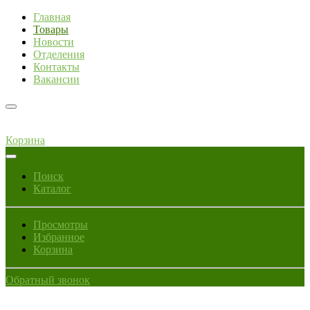
Главная
Товары
Новости
Отделения
Контакты
Вакансии
Корзина
Поиск
Каталог
Просмотры
Избранное
Корзина
Обратный звонок