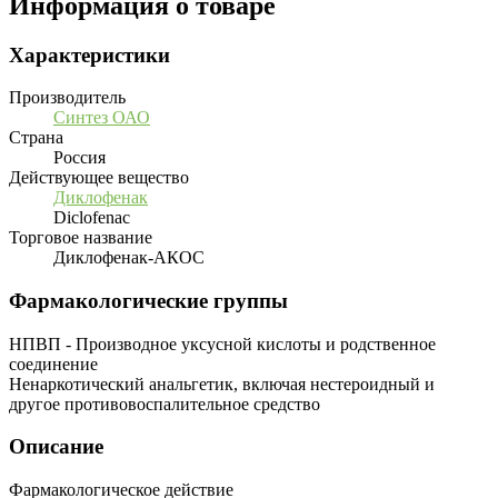
Информация о товаре
Характеристики
Производитель
Синтез ОАО
Страна
Россия
Действующее вещество
Диклофенак
Diclofenac
Торговое название
Диклофенак-АКОС
Фармакологические группы
НПВП - Производное уксусной кислоты и родственное
соединение
Ненаркотический анальгетик, включая нестероидный и
другое противовоспалительное средство
Описание
Фармакологическое действие