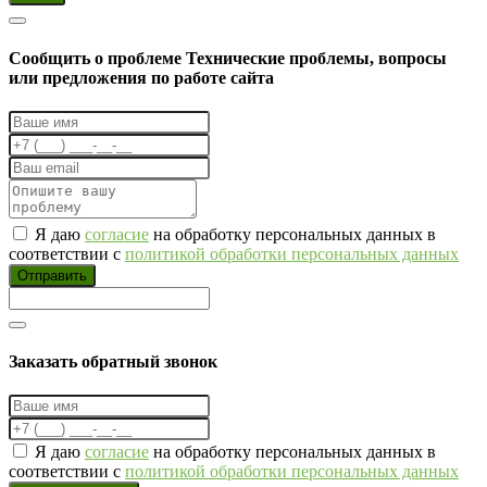
Cообщить о проблеме
Технические проблемы, вопросы
или предложения по работе сайта
Я даю
согласие
на обработку персональных данных в
соответствии с
политикой обработки персональных данных
Отправить
Заказать обратный звонок
Я даю
согласие
на обработку персональных данных в
соответствии с
политикой обработки персональных данных