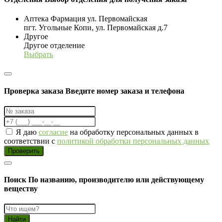
Аптека Фармация ул. Первомайская
пгт. Угольные Копи, ул. Первомайская д.7
Другое
Другое отделение
Выбрать
Проверка заказа
Введите номер заказа и телефона
Я даю
согласие
на обработку персональных данных в
соответствии с
политикой обработки персональных данных
Проверить
Поиск
По названию, производителю или действующему
веществу
Найти