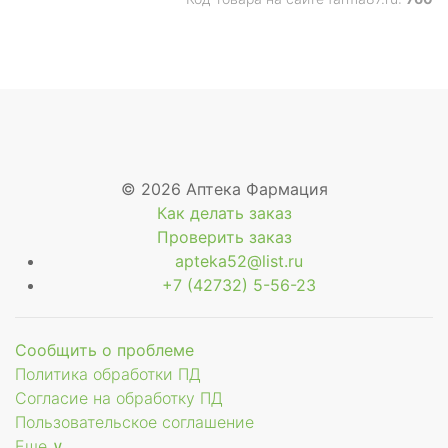
© 2026 Аптека Фармация
Как делать заказ
Проверить заказ
apteka52@list.ru
+7 (42732) 5-56-23
Сообщить о проблеме
Политика обработки ПД
Согласие на обработку ПД
Пользовательское соглашение
Еще ∨