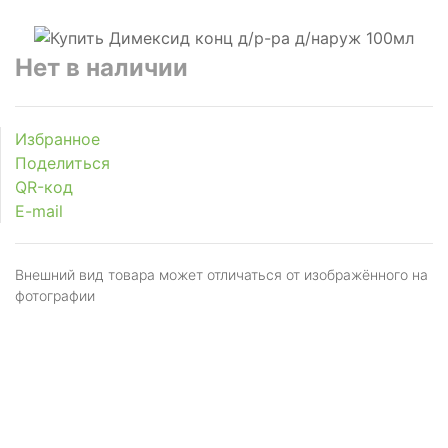
Нет в наличии
Избранное
Поделиться
QR-код
E-mail
Внешний вид товара может отличаться от изображённого на
фотографии