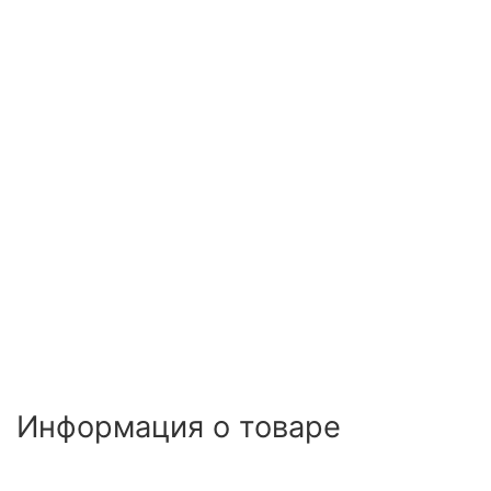
Информация о товаре