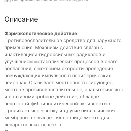
Описание
Фармакологическое действие
Противовоспалительное средство для наружного
применения. Механизм действия связан с
инактивацией гидроксильных радикалов и
улучшением метаболических процессов в очаге
воспаления, снижением скорости проведения
возбуждающих импульсов в периферических
нейронах. Оказывает местноанестезирующее,
местное противовоспалительное, анальгетическое
и противомикробное действие; обладает
некоторой фибринолитической активностью.
Проникает через кожу и другие биологические
мембраны, повышает их проницаемость для
лекарственных веществ.