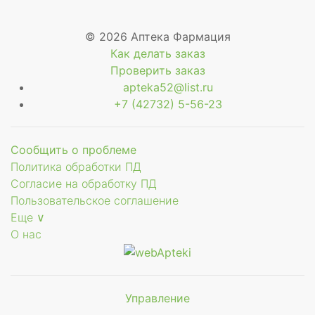
© 2026 Аптека Фармация
Как делать заказ
Проверить заказ
apteka52@list.ru
+7 (42732) 5-56-23
Сообщить о проблеме
Политика обработки ПД
Согласие на обработку ПД
Пользовательское соглашение
Еще ∨
О нас
Управление
Мы будем