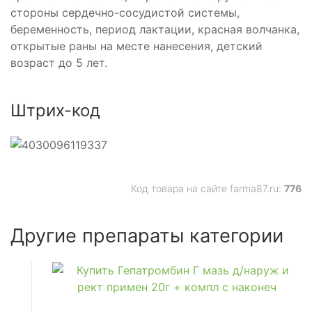
стороны сердечно-сосудистой системы,
беременность, период лактации, красная волчанка,
открытые раны на месте нанесения, детский
возраст до 5 лет.
Штрих-код
Код товара на сайте farma87.ru:
776
Другие препараты категории