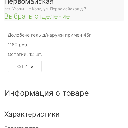
Первомайская
пгт. Угольные Копи, ул. Первомайская д.7
Выбрать отделение
Долобене гель д/наружн примен 45г
1180 руб.
Остатки:
12 шт.
КУПИТЬ
Информация о товаре
Характеристики
Производитель