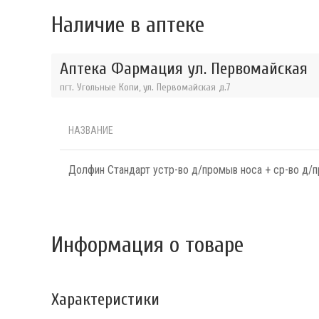
Наличие в аптеке
Аптека Фармация ул. Первомайская
пгт. Угольные Копи, ул. Первомайская д.7
НАЗВАНИЕ
Долфин Стандарт устр-во д/промыв носа + ср-во д/
Информация о товаре
Характеристики