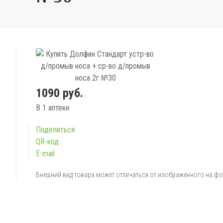
1090 руб.
В 1 аптеке
Поделиться
QR-код
E-mail
Внешний вид товара может отличаться от изображённого на ф