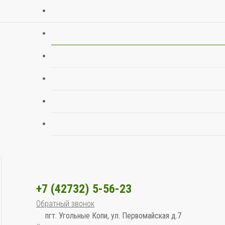
+7 (42732) 5-56-23
Обратный звонок
пгт. Угольные Копи, ул. Первомайская д.7