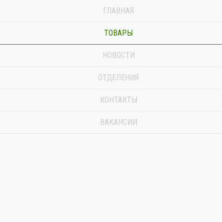
ГЛАВНАЯ
ТОВАРЫ
НОВОСТИ
ОТДЕЛЕНИЯ
КОНТАКТЫ
ВАКАНСИИ