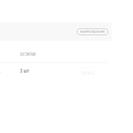
ВЫБРАТЬ ОТДЕЛЕНИЕ
ОСТАТКИ
.
2 шт.
КУПИТЬ