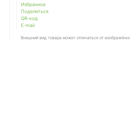
Избранное
Поделиться
QR-код
E-mail
Внешний вид товара может отличаться от изображённ