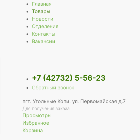
Главная
Товары
Новости
Отделения
е
Контакты
Вакансии
+7 (42732) 5-56-23
Обратный звонок
пгт. Угольные Копи, ул. Первомайская д.7
Для получения заказа
Просмотры
Избранное
Корзина