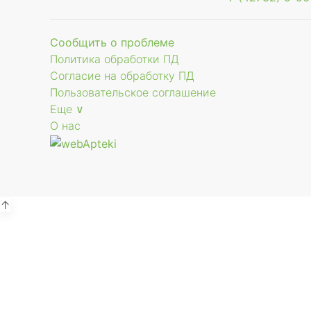
Сообщить о проблеме
Политика обработки ПД
Согласие на обработку ПД
Пользовательское соглашение
Еще ∨
О нас
↑