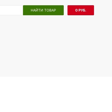
НАЙТИ ТОВАР
0 РУБ.