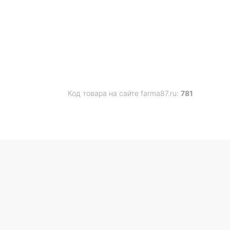
Код товара на сайте farma87.ru:
781