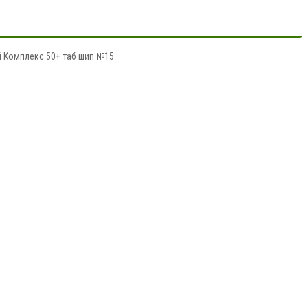
 Комплекс 50+ таб шип №15