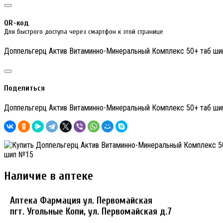
QR-код
Для быстрого доступа через смартфон к этой странице
Доппельгерц Актив Витаминно-Минеральный Комплекс 50+ таб ш
Поделиться
Доппельгерц Актив Витаминно-Минеральный Комплекс 50+ таб ш
Наличие в аптеке
Аптека Фармация ул. Первомайская
пгт. Угольные Копи, ул. Первомайская д.7