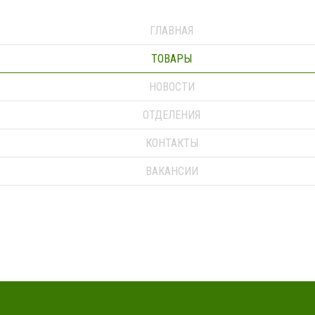
ГЛАВНАЯ
ТОВАРЫ
НОВОСТИ
ОТДЕЛЕНИЯ
КОНТАКТЫ
ВАКАНСИИ