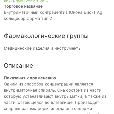
внутриматочный ВМС
Торговое название
Внутриматочный контрацептив Юнона Био-Т Ag
кольцеобр форма тип 2
Фармакологические группы
Медицинские изделия и инструменты
Описание
Показания к применению
Одним из способов концентрации является
внутриматочная спираль. Она состоит из части,
которую устанавливают внутрь матки, а также из
части, остающейся во влагалище. Производят
спираль разных форм, иногда она содержит