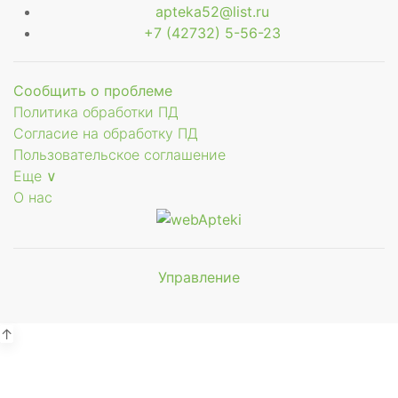
apteka52@list.ru
+7 (42732) 5-56-23
Сообщить о проблеме
Политика обработки ПД
Согласие на обработку ПД
Пользовательское соглашение
Еще ∨
О нас
Управление
Мы будем
показывать аптеки для вашего
города
↑