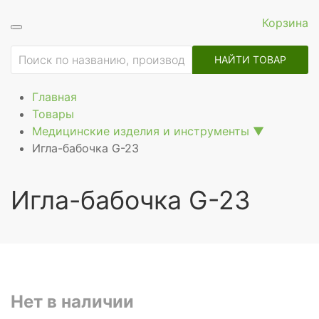
Корзина
ие
НАЙТИ ТОВАР
Главная
Товары
Медицинские изделия и инструменты
▼
Игла-бабочка G-23
Игла-бабочка G-23
Нет в наличии