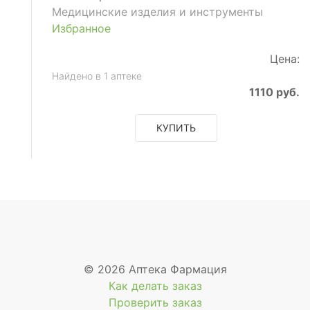
Медицинские изделия и инструменты
Избранное
Цена:
Найдено в 1 аптеке
1110 руб.
КУПИТЬ
© 2026 Аптека Фармация
Как делать заказ
Проверить заказ