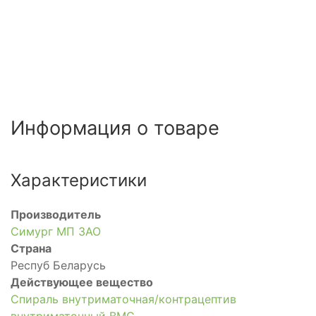
Информация о товаре
Характеристики
Производитель
Симург МП ЗАО
Страна
Респуб Беларусь
Действующее вещество
Спираль внутриматочная/контрацептив