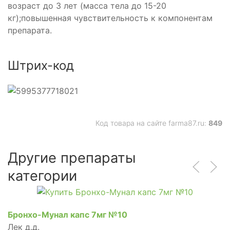
возраст до 3 лет (масса тела до 15-20
кг);повышенная чувствительность к компонентам
препарата.
Штрих-код
Код товара на сайте farma87.ru:
849
Другие препараты
категории
Бронхо-Мунал капс 7мг №10
Лек д.д.