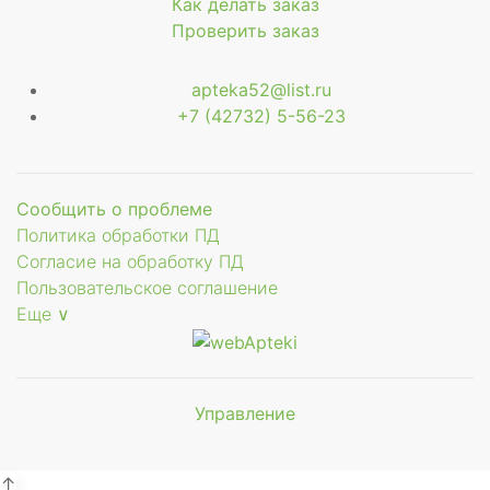
Как делать заказ
Проверить заказ
apteka52@list.ru
+7 (42732) 5-56-23
Сообщить о проблеме
Политика обработки ПД
Согласие на обработку ПД
Пользовательское соглашение
Еще ∨
Управление
↑