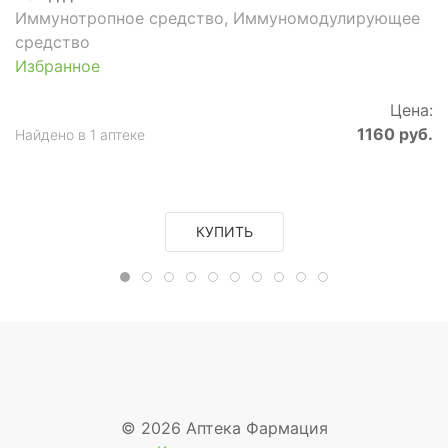
Иммунотропное средство, Иммуномодулирующее
средство
Избранное
Цена:
1160 руб.
Найдено в 1 аптеке
КУПИТЬ
© 2026 Аптека Фармация