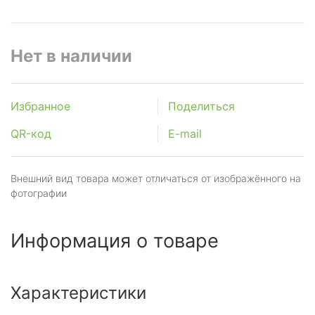
Нет в наличии
Избранное
Поделиться
QR-код
E-mail
Внешний вид товара может отличаться от изображённого на
фотографии
Информация о товаре
Характеристики