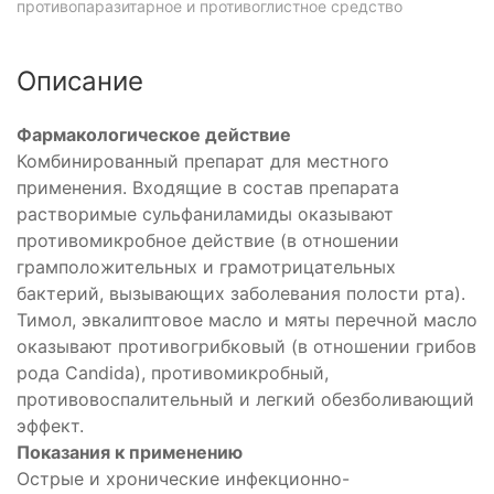
противопаразитарное и противоглистное средство
Описание
Фармакологическое действие
Комбинированный препарат для местного
применения. Входящие в состав препарата
растворимые сульфаниламиды оказывают
противомикробное действие (в отношении
грамположительных и грамотрицательных
бактерий, вызывающих заболевания полости рта).
Тимол, эвкалиптовое масло и мяты перечной масло
оказывают противогрибковый (в отношении грибов
рода Candida), противомикробный,
противовоспалительный и легкий обезболивающий
эффект.
Показания к применению
Острые и хронические инфекционно-