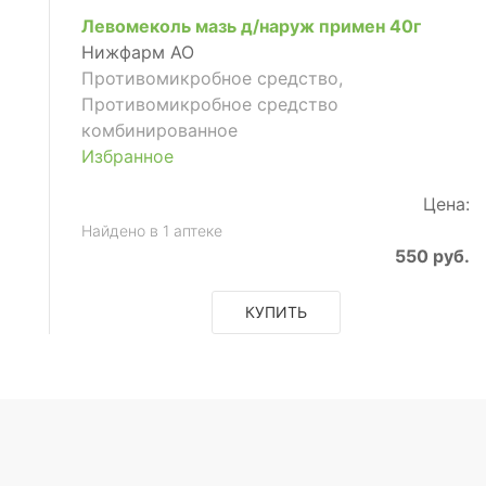
Левомеколь мазь д/наруж примен 40г
Нижфарм АО
Противомикробное средство,
Противомикробное средство
комбинированное
Избранное
Цена:
Найдено в 1 аптеке
550 руб.
КУПИТЬ