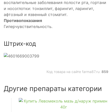
воспалительные заболевания полости рта, гортани
и носоглотки: тонзиллит, фарингит, ларингит,
афтозный и язвенный стоматит.
Противопоказания
Гиперчувствительность.
Штрих-код
Код товара на сайте farma87.ru:
859
Другие препараты категории