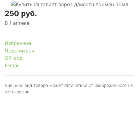
250 руб.
В 1 аптеке
Избранное
Поделиться
QR-код
E-mail
Внешний вид товара может отличаться от изображённого на
фотографии