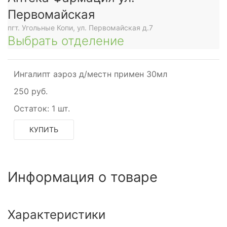
Первомайская
пгт. Угольные Копи, ул. Первомайская д.7
Выбрать отделение
Ингалипт аэроз д/местн примен 30мл
250 руб.
Остаток:
1 шт.
КУПИТЬ
Информация о товаре
Характеристики