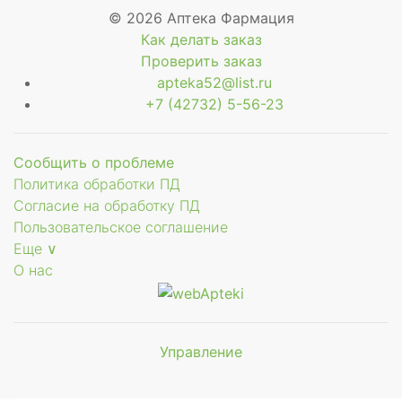
© 2026 Аптека Фармация
Как делать заказ
Проверить заказ
apteka52@list.ru
+7 (42732) 5-56-23
Сообщить о проблеме
Политика обработки ПД
Согласие на обработку ПД
Пользовательское соглашение
Еще ∨
О нас
Управление
Мы будем
показывать аптеки для вашего