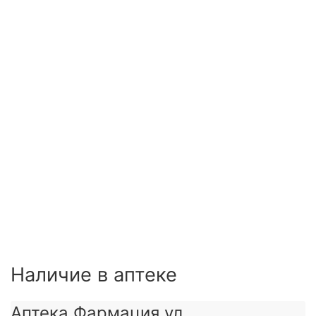
Наличие в аптеке
Аптека Фармация ул.