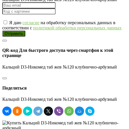
Я даю
согласие
на обработку персональных данных в
соответствии с
политикой обработки персональных данных
Отправить
QR-код
Для быстрого доступа через смартфон к этой
странице
Кальций D3-Никомед таб жев №120 клубнично-арбузный
Поделиться
Кальций D3-Никомед таб жев №120 клубнично-арбузный