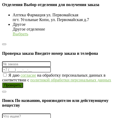
Отделения
Выбор отделения для получения заказа
Аптека Фармация ул. Первомайская
пгт. Угольные Копи, ул. Первомайская д.7
Другое
Другое отделение
Выбрать
Проверка заказа
Введите номер заказа и телефона
Я даю
согласие
на обработку персональных данных в
соответствии с
политикой обработки персональных данных
Проверить
Поиск
По названию, производителю или действующему
веществу