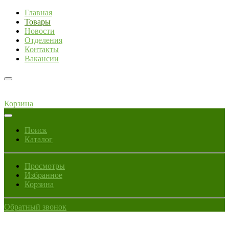
Главная
Товары
Новости
Отделения
Контакты
Вакансии
Корзина
Поиск
Каталог
Просмотры
Избранное
Корзина
Обратный звонок