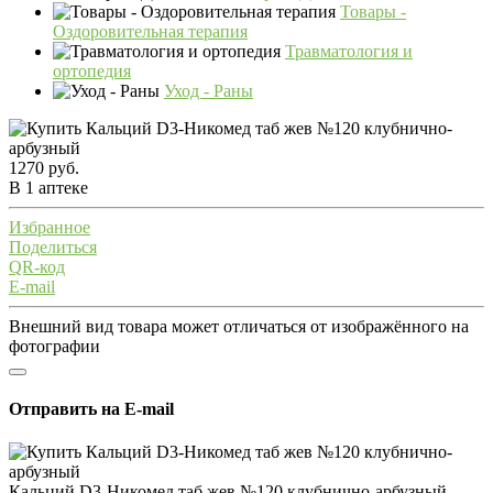
Товары -
Оздоровительная терапия
Травматология и
ортопедия
Уход - Раны
1270 руб.
В 1 аптеке
Избранное
Поделиться
QR-код
E-mail
Внешний вид товара может отличаться от изображённого на
фотографии
Отправить на E-mail
Кальций D3-Никомед таб жев №120 клубнично-арбузный