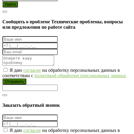
Найти
Cообщить о проблеме
Технические проблемы, вопросы
или предложения по работе сайта
Я даю
согласие
на обработку персональных данных в
соответствии с
политикой обработки персональных данных
Отправить
Заказать обратный звонок
Я даю
согласие
на обработку персональных данных в