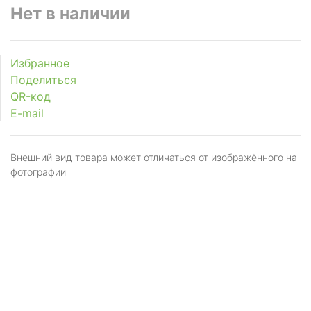
Нет в наличии
Избранное
Поделиться
QR-код
E-mail
Внешний вид товара может отличаться от изображённого на
фотографии