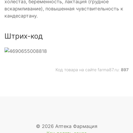
холестаз, беременность, лактация (грудное
вскармливание), повышенная чувствительность к
кандесартану.
Штрих-код
Код товара на сайте farma87.ru:
897
© 2026 Аптека Фармация