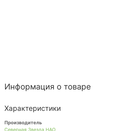
Информация о товаре
Характеристики
Производитель
Северная Звезда НАО