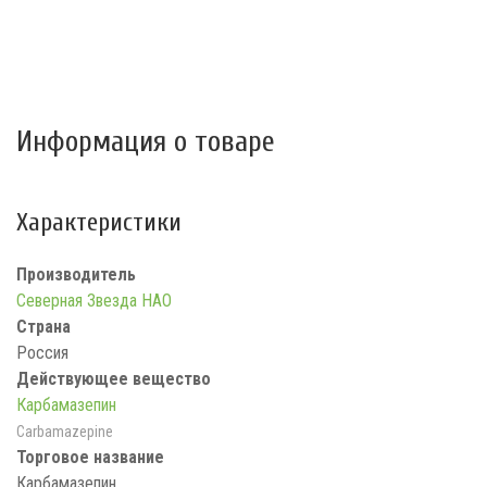
Информация о товаре
Характеристики
Производитель
Северная Звезда НАО
Страна
Россия
Действующее вещество
Карбамазепин
Carbamazepine
Торговое название
Карбамазепин