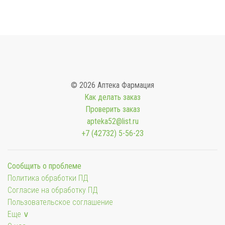
© 2026 Аптека Фармация
Как делать заказ
Проверить заказ
apteka52@list.ru
+7 (42732) 5-56-23
Сообщить о проблеме
Политика обработки ПД
Согласие на обработку ПД
Пользовательское соглашение
Еще ∨