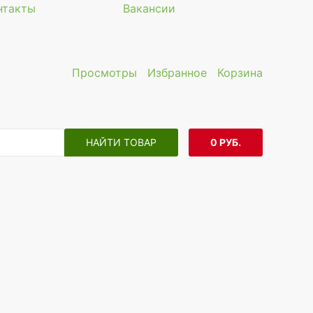
нтакты
Вакансии
Просмотры
Избранное
Корзина
НАЙТИ ТОВАР
0 РУБ.