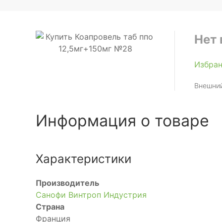
Нет 
Избра
Внешний
Информация о товаре
Характеристики
Производитель
Санофи Винтроп Индустрия
Страна
Франция