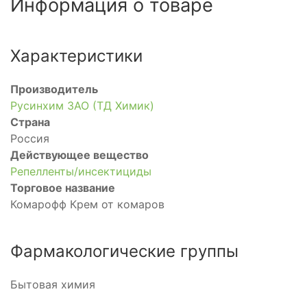
Информация о товаре
Характеристики
Производитель
Русинхим ЗАО (ТД Химик)
Страна
Россия
Действующее вещество
Репелленты/инсектициды
Торговое название
Комарофф Крем от комаров
Фармакологические группы
Бытовая химия