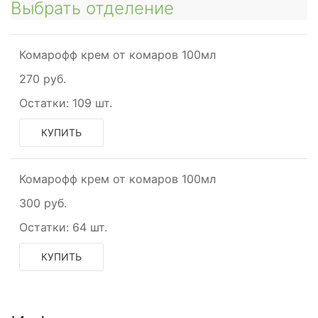
Выбрать отделение
Комарофф крем от комаров 100мл
270 руб.
Остатки:
109 шт.
КУПИТЬ
Комарофф крем от комаров 100мл
300 руб.
Остатки:
64 шт.
КУПИТЬ