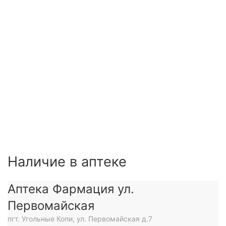
Наличие в аптеке
Аптека Фармация ул.
Первомайская
пгт. Угольные Копи, ул. Первомайская д.7