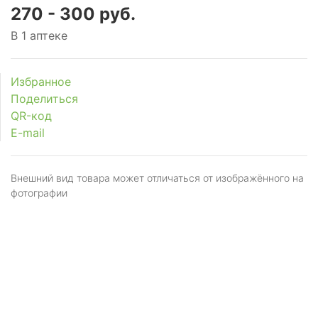
270 - 300 руб.
В 1 аптеке
Избранное
Поделиться
QR-код
E-mail
Внешний вид товара может отличаться от изображённого на
фотографии