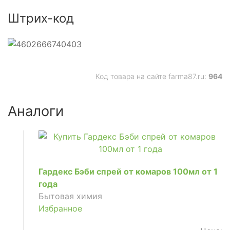
Штрих-код
Код товара на сайте farma87.ru:
964
Аналоги
Гардекс Бэби спрей от комаров 100мл от 1
года
Бытовая химия
Избранное