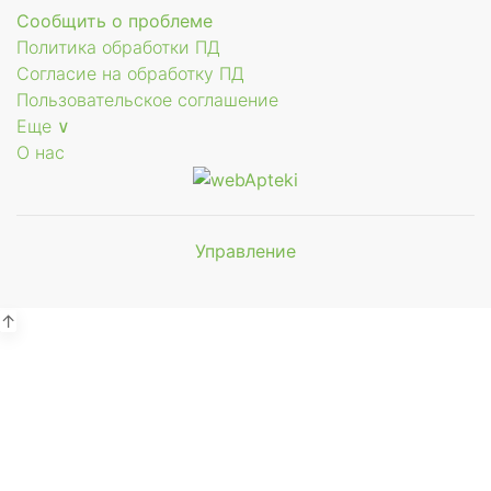
Сообщить о проблеме
Политика обработки ПД
Согласие на обработку ПД
Пользовательское соглашение
Еще ∨
О нас
Управление
Мы будем
показывать аптеки для вашего
города
↑
Выбор отделения для