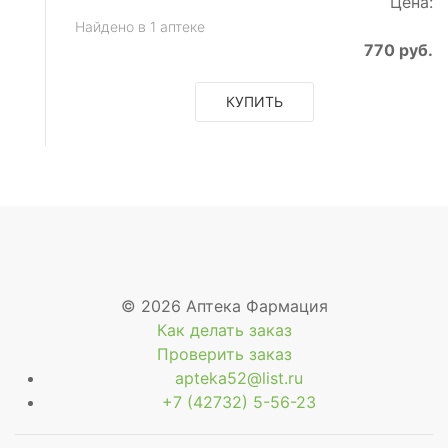
Цена:
Найдено в 1 аптеке
770 руб.
КУПИТЬ
© 2026 Аптека Фармация
Как делать заказ
Проверить заказ
apteka52@list.ru
+7 (42732) 5-56-23