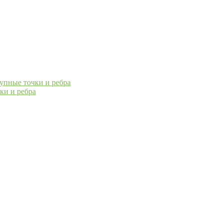
ки и ребра