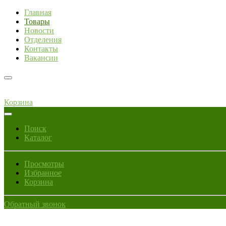
Главная
Товары
Новости
Отделения
Контакты
Вакансии
Корзина
Поиск
Каталог
Просмотры
Избранное
Корзина
Обратный звонок