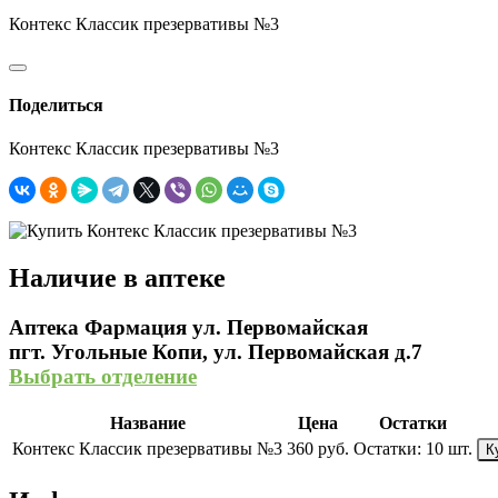
Контекс Классик презервативы №3
Поделиться
Контекс Классик презервативы №3
Наличие в аптеке
Аптека Фармация ул. Первомайская
пгт. Угольные Копи, ул. Первомайская д.7
Выбрать отделение
Название
Цена
Остатки
Контекс Классик презервативы №3
360 руб.
Остатки:
10 шт.
К