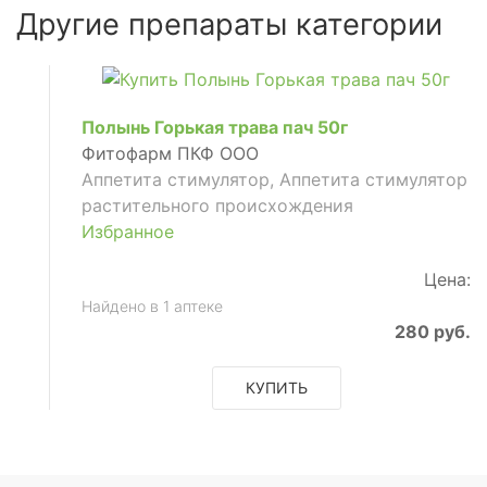
Другие препараты категории
Полынь Горькая трава пач 50г
Фитофарм ПКФ ООО
Аппетита стимулятор, Аппетита стимулятор
растительного происхождения
Избранное
Цена:
Найдено в 1 аптеке
280 руб.
КУПИТЬ