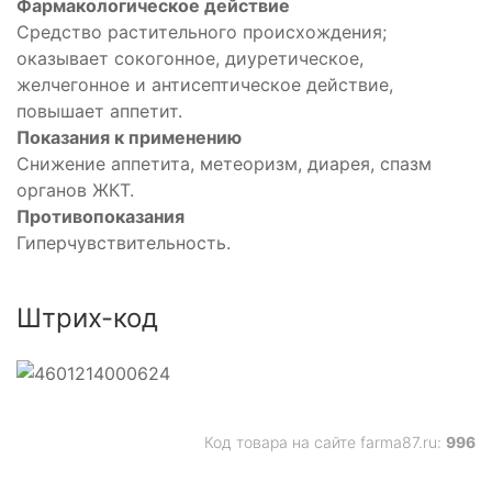
Фармакологическое действие
Средство растительного происхождения;
оказывает сокогонное, диуретическое,
желчегонное и антисептическое действие,
повышает аппетит.
Показания к применению
Снижение аппетита, метеоризм, диарея, спазм
органов ЖКТ.
Противопоказания
Гиперчувствительность.
Штрих-код
Код товара на сайте farma87.ru:
996