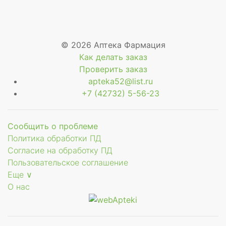
© 2026 Аптека Фармация
Как делать заказ
ующее
Проверить заказ
apteka52@list.ru
+7 (42732) 5-56-23
Сообщить о проблеме
Политика обработки ПД
Согласие на обработку ПД
Пользовательское соглашение
Еще ∨
О нас
ое