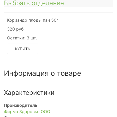
Выбрать отделение
Кориандр плоды пач 50г
320 руб.
Остатки:
3 шт.
КУПИТЬ
Информация о товаре
Характеристики
Производитель
Фирма Здоровье ООО