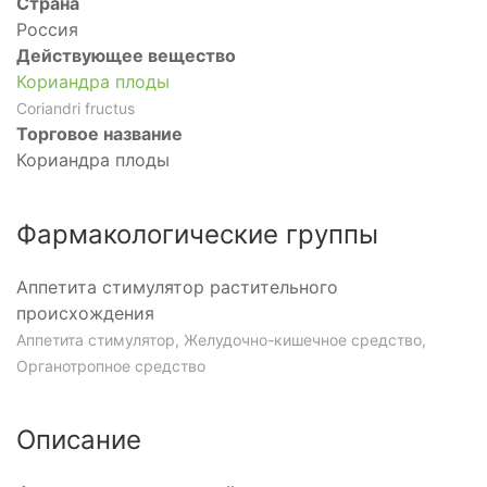
Страна
Россия
Действующее вещество
Кориандра плоды
Coriandri fructus
Торговое название
Кориандра плоды
Фармакологические группы
Аппетита стимулятор растительного
происхождения
Аппетита стимулятор, Желудочно-кишечное средство,
Органотропное средство
Описание