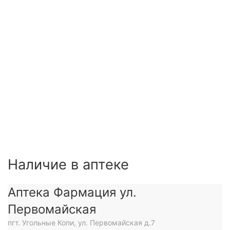
Наличие в аптеке
Аптека Фармация ул.
Первомайская
пгт. Угольные Копи, ул. Первомайская д.7