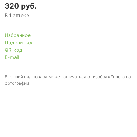
320 руб.
В 1 аптеке
Избранное
Поделиться
QR-код
E-mail
Внешний вид товара может отличаться от изображённого на
фотографии