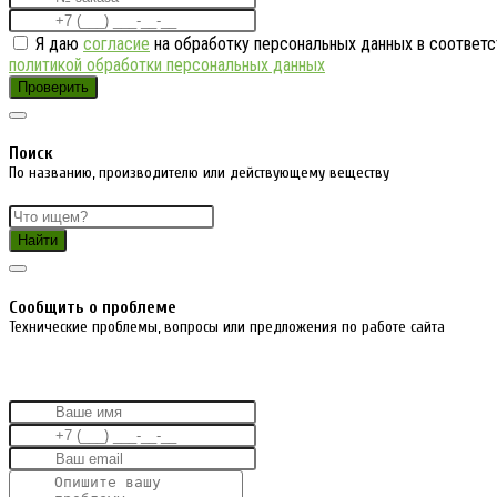
Я даю
согласие
на обработку персональных данных в соответс
политикой обработки персональных данных
Проверить
Поиск
По названию, производителю или действующему веществу
Найти
Cообщить о проблеме
Технические проблемы, вопросы или предложения по работе сайта