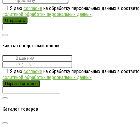
Я даю
согласие
на обработку персональных данных в соответс
политикой обработки персональных данных
Отправить
Заказать обратный звонок
Я даю
согласие
на обработку персональных данных в соответс
политикой обработки персональных данных
Перезвоните мне
Каталог товаров
…