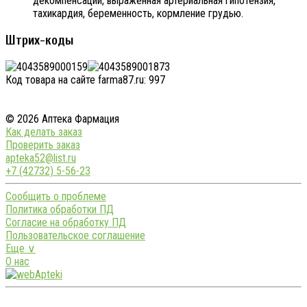
декомпенсации, выраженная артериальная гипотензия,
тахикардия, беременность, кормление грудью.
Штрих-коды
Код товара на сайте farma87.ru:
997
© 2026 Аптека Фармация
Как делать заказ
Проверить заказ
apteka52@list.ru
+7 (42732) 5-56-23
Сообщить о проблеме
Политика обработки ПД
Согласие на обработку ПД
Пользовательское соглашение
Еще ∨
О нас