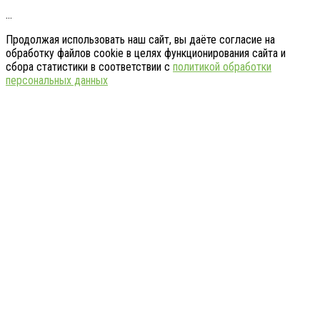
…
Продолжая использовать наш сайт, вы даёте согласие на
обработку файлов cookie в целях функционирования сайта и
сбора статистики в соответствии с
политикой обработки
персональных данных