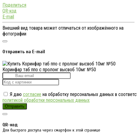
Поделиться
QR-код
E-mail
Внешний вид товара может отличаться от изображённого на
фотографии
Отправить на E-mail
Коринфар таб ппо с пролонг высвоб 10мг №50
Я даю
согласие
на обработку персональных данных в соответс
политикой обработки персональных данных
Отправить
QR-код
Для быстрого доступа через смартфон к этой странице