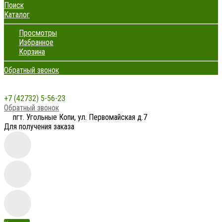
Поиск
Каталог
Просмотры
Избранное
Корзина
Обратный звонок
+7 (42732) 5-56-23
Обратный звонок
пгт. Угольные Копи, ул. Первомайская д.7
Для получения заказа