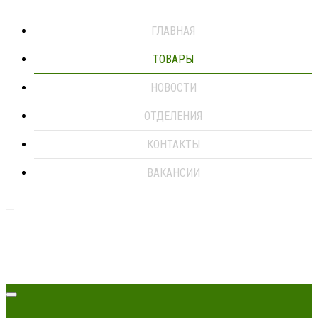
ГЛАВНАЯ
ТОВАРЫ
НОВОСТИ
ОТДЕЛЕНИЯ
КОНТАКТЫ
ВАКАНСИИ