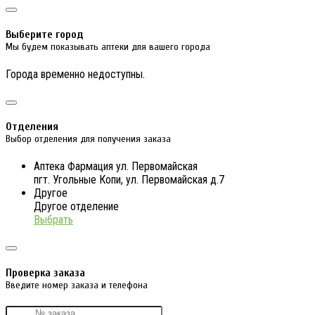
Выберите город
Мы будем показывать аптеки для вашего города
Города временно недоступны.
Отделения
Выбор отделения для получения заказа
Аптека Фармация ул. Первомайская
пгт. Угольные Копи, ул. Первомайская д.7
Другое
Другое отделение
Выбрать
Проверка заказа
Введите номер заказа и телефона