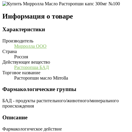
Информация о товаре
Характеристики
Производитель
Мирролла ООО
Страна
Россия
Действующее вещество
Расторопша БАД
Торговое название
Расторопши масло Mirrolla
Фармакологические группы
БАД - продукты растительного/животного/минерального
происхождения
Описание
Фармакологическое действие