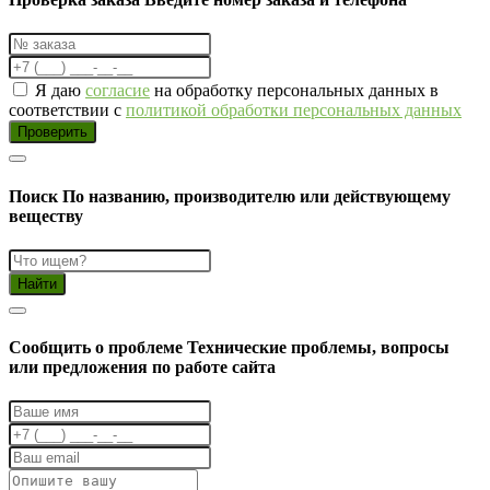
Я даю
согласие
на обработку персональных данных в
соответствии с
политикой обработки персональных данных
Проверить
Поиск
По названию, производителю или действующему
веществу
Найти
Cообщить о проблеме
Технические проблемы, вопросы
или предложения по работе сайта