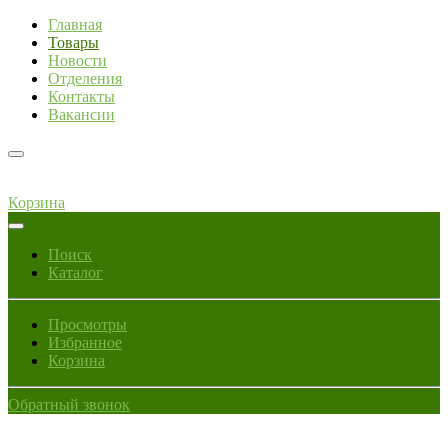
Главная
Товары
Новости
Отделения
Контакты
Вакансии
Корзина
Поиск
Каталог
Просмотры
Избранное
Корзина
Обратный звонок