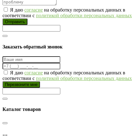
Я даю
согласие
на обработку персональных данных в
соответствии с
политикой обработки персональных данных
Отправить
Заказать обратный звонок
Я даю
согласие
на обработку персональных данных в
соответствии с
политикой обработки персональных данных
Перезвоните мне
Каталог товаров
…