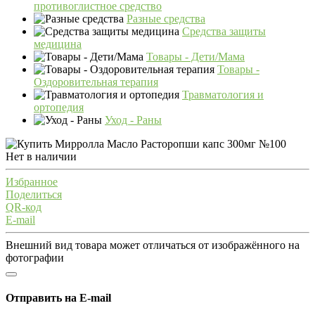
противоглистное средство
Разные средства
Средства защиты
медицина
Товары - Дети/Мама
Товары -
Оздоровительная терапия
Травматология и
ортопедия
Уход - Раны
Нет в наличии
Избранное
Поделиться
QR-код
E-mail
Внешний вид товара может отличаться от изображённого на
фотографии
Отправить на E-mail