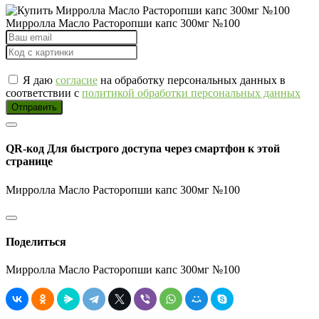
Мирролла Масло Расторопши капс 300мг №100
Я даю
согласие
на обработку персональных данных в
соответствии с
политикой обработки персональных данных
Отправить
QR-код
Для быстрого доступа через смартфон к этой
странице
Мирролла Масло Расторопши капс 300мг №100
Поделиться
Мирролла Масло Расторопши капс 300мг №100