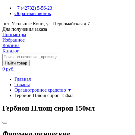
+7 (42732) 5-56-23
Обратный звонок
пгт. Угольные Копи, ул. Первомайская д.7
Для получения заказа
Просмотры
Избранное
Корзина
Каталог
Найти товар
0 руб.
Главная
Товары
Органотропное средство
▼
Гербион Плющ сироп 150мл
Гербион Плющ сироп 150мл
Фармакологические