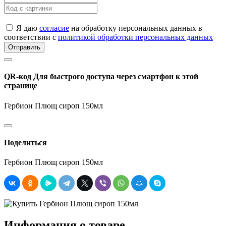
Я даю
согласие
на обработку персональных данных в
соответствии с
политикой обработки персональных данных
Отправить
QR-код
Для быстрого доступа через смартфон к этой
странице
Гербион Плющ сироп 150мл
Поделиться
Гербион Плющ сироп 150мл
Информация о товаре