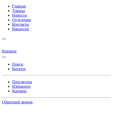
Главная
Товары
Новости
Отделения
Контакты
Вакансии
Корзина
Поиск
Каталог
Просмотры
Избранное
Корзина
Обратный звонок