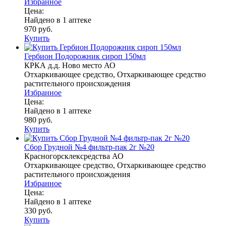
Избранное
Цена:
Найдено в 1 аптеке
970 руб.
Купить
Гербион Подорожник сироп 150мл
КРКА д.д. Ново место АО
Отхаркивающее средство, Отхаркивающее средство
растительного происхождения
Избранное
Цена:
Найдено в 1 аптеке
980 руб.
Купить
Сбор Грудной №4 фильтр-пак 2г №20
Красногорсклексредства АО
Отхаркивающее средство, Отхаркивающее средство
растительного происхождения
Избранное
Цена:
Найдено в 1 аптеке
330 руб.
Купить