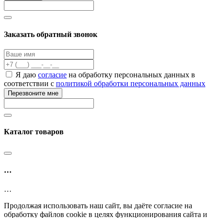
Заказать обратный звонок
Я даю
согласие
на обработку персональных данных в
соответствии с
политикой обработки персональных данных
Перезвоните мне
Каталог товаров
…
…
Продолжая использовать наш сайт, вы даёте согласие на
обработку файлов cookie в целях функционирования сайта и