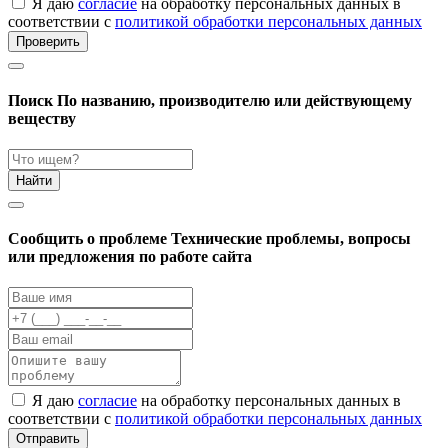
Я даю
согласие
на обработку персональных данных в
соответствии с
политикой обработки персональных данных
Проверить
Поиск
По названию, производителю или действующему
веществу
Найти
Cообщить о проблеме
Технические проблемы, вопросы
или предложения по работе сайта
Я даю
согласие
на обработку персональных данных в
соответствии с
политикой обработки персональных данных
Отправить