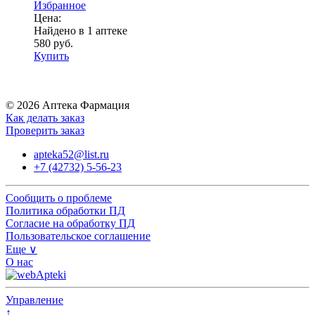
Избранное
Цена:
Найдено в 1 аптеке
580 руб.
Купить
© 2026 Аптека Фармация
Как делать заказ
Проверить заказ
apteka52@list.ru
+7 (42732) 5-56-23
Сообщить о проблеме
Политика обработки ПД
Согласие на обработку ПД
Пользовательское соглашение
Еще ∨
О нас
Управление
↑