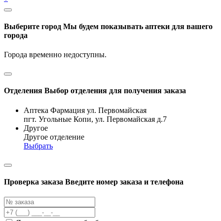
Выберите город
Мы будем показывать аптеки для вашего
города
Города временно недоступны.
Отделения
Выбор отделения для получения заказа
Аптека Фармация ул. Первомайская
пгт. Угольные Копи, ул. Первомайская д.7
Другое
Другое отделение
Выбрать
Проверка заказа
Введите номер заказа и телефона