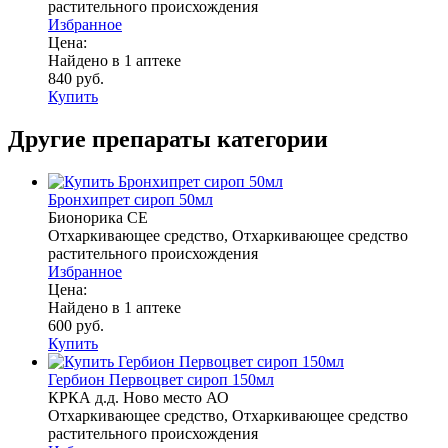
растительного происхождения
Избранное
Цена:
Найдено в 1 аптеке
840 руб.
Купить
Другие препараты категории
Бронхипрет сироп 50мл
Бионорика СЕ
Отхаркивающее средство, Отхаркивающее средство
растительного происхождения
Избранное
Цена:
Найдено в 1 аптеке
600 руб.
Купить
Гербион Первоцвет сироп 150мл
КРКА д.д. Ново место АО
Отхаркивающее средство, Отхаркивающее средство
растительного происхождения