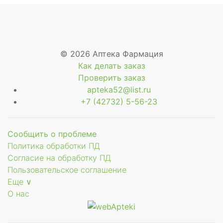
© 2026 Аптека Фармация
Как делать заказ
Проверить заказ
apteka52@list.ru
+7 (42732) 5-56-23
Сообщить о проблеме
Политика обработки ПД
Согласие на обработку ПД
Пользовательское соглашение
Еще ∨
О нас