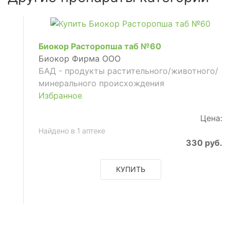
Биокор Расторопша таб №60
Биокор Фирма ООО
БАД - продукты растительного/животного/
минерального происхождения
Избранное
Цена:
Найдено в 1 аптеке
330 руб.
КУПИТЬ