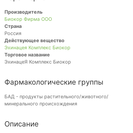
Производитель
Биокор Фирма ООО
Страна
Россия
Действующее вещество
Эхинацея Комплекс Биокор
Торговое название
ЭхинацеЯ Комплекс Биокор
Фармакологические группы
БАД - продукты растительного/животного/
минерального происхождения
Описание