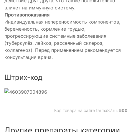
действие друг друга, что также положительно
влияет на иммунную систему.
Противопоказания
Индивидуальная непереносимость компонентов,
беременность, кормление грудью,
прогрессирующие системные заболевания
(туберкулёз, лейкоз, рассеянный склероз,
коллагеноз). Перед применением рекомендуется
консультация врача.
Штрих-код
Код товара на сайте farma87.ru:
500
Другие препараты категории