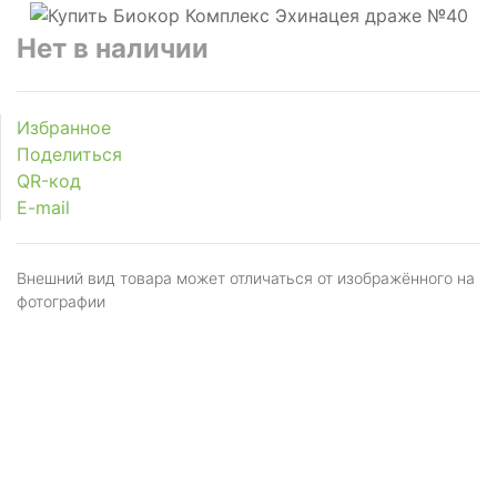
Нет в наличии
Избранное
Поделиться
QR-код
E-mail
Внешний вид товара может отличаться от изображённого на
фотографии