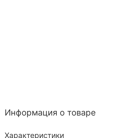
Информация о товаре
Характеристики