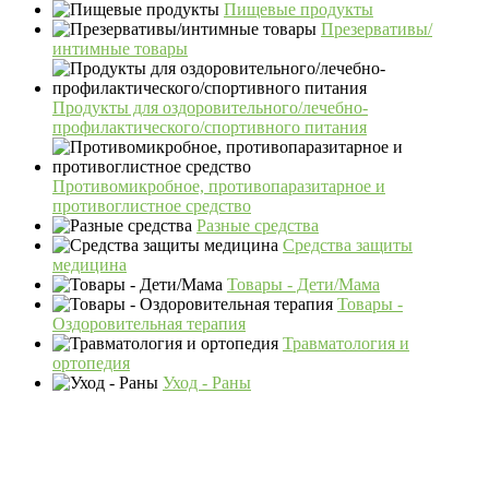
Пищевые продукты
Презервативы/
интимные товары
Продукты для оздоровительного/лечебно-
профилактического/спортивного питания
Противомикробное, противопаразитарное и
противоглистное средство
Разные средства
Средства защиты
медицина
Товары - Дети/Мама
Товары -
Оздоровительная терапия
Травматология и
ортопедия
Уход - Раны