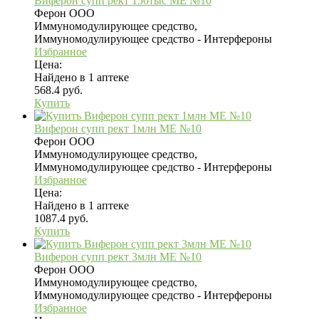
Виферон супп рект 150тыс МЕ №10
Ферон ООО
Иммуномодулирующее средство,
Иммуномодулирующее средство - Интерфероны
Избранное
Цена:
Найдено в 1 аптеке
568.4 руб.
Купить
Виферон супп рект 1млн МЕ №10
Ферон ООО
Иммуномодулирующее средство,
Иммуномодулирующее средство - Интерфероны
Избранное
Цена:
Найдено в 1 аптеке
1087.4 руб.
Купить
Виферон супп рект 3млн МЕ №10
Ферон ООО
Иммуномодулирующее средство,
Иммуномодулирующее средство - Интерфероны
Избранное