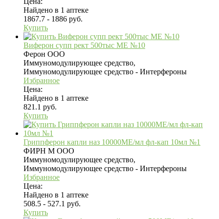
Цена:
Найдено в 1 аптеке
1867.7 - 1886 руб.
Купить
Виферон супп рект 500тыс МЕ №10
Ферон ООО
Иммуномодулирующее средство,
Иммуномодулирующее средство - Интерфероны
Избранное
Цена:
Найдено в 1 аптеке
821.1 руб.
Купить
Гриппферон капли наз 10000МЕ/мл фл-кап 10мл №1
ФИРН М ООО
Иммуномодулирующее средство,
Иммуномодулирующее средство - Интерфероны
Избранное
Цена:
Найдено в 1 аптеке
508.5 - 527.1 руб.
Купить