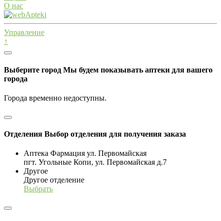
О нас
Управление
↑
Выберите город
Мы будем показывать аптеки для вашего
города
Города временно недоступны.
Отделения
Выбор отделения для получения заказа
Аптека Фармация ул. Первомайская
пгт. Угольные Копи, ул. Первомайская д.7
Другое
Другое отделение
Выбрать