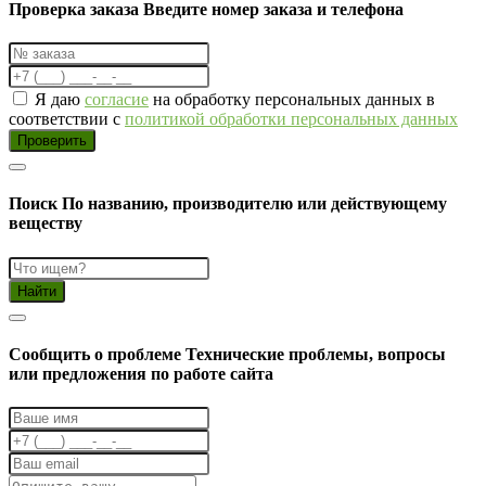
Проверка заказа
Введите номер заказа и телефона
Я даю
согласие
на обработку персональных данных в
соответствии с
политикой обработки персональных данных
Проверить
Поиск
По названию, производителю или действующему
веществу
Найти
Cообщить о проблеме
Технические проблемы, вопросы
или предложения по работе сайта