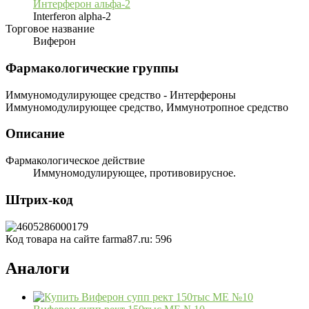
Интерферон альфа-2
Interferon alpha-2
Торговое название
Виферон
Фармакологические группы
Иммуномодулирующее средство - Интерфероны
Иммуномодулирующее средство, Иммунотропное средство
Описание
Фармакологическое действие
Иммуномодулирующее, противовирусное.
Штрих-код
Код товара на сайте farma87.ru:
596
Аналоги