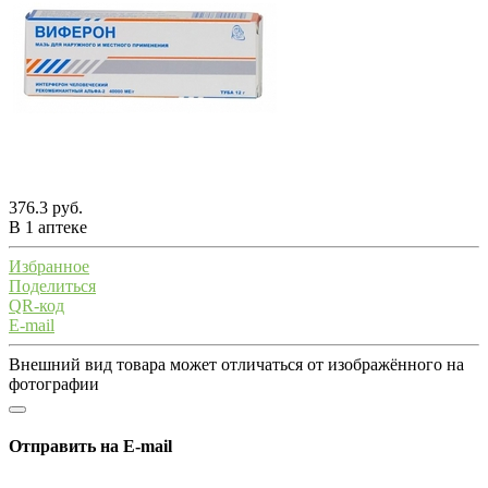
376.3 руб.
В 1 аптеке
Избранное
Поделиться
QR-код
E-mail
Внешний вид товара может отличаться от изображённого на
фотографии
Отправить на E-mail