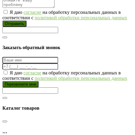
Я даю
согласие
на обработку персональных данных в
соответствии с
политикой обработки персональных данных
Отправить
Заказать обратный звонок
Я даю
согласие
на обработку персональных данных в
соответствии с
политикой обработки персональных данных
Перезвоните мне
Каталог товаров
…