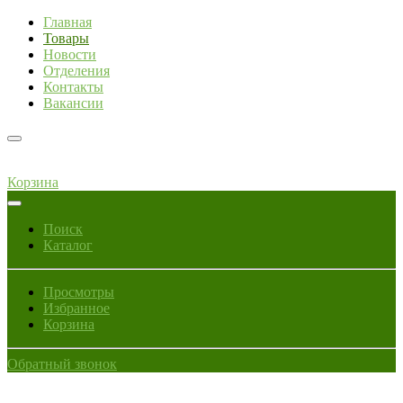
Главная
Товары
Новости
Отделения
Контакты
Вакансии
Корзина
Поиск
Каталог
Просмотры
Избранное
Корзина
Обратный звонок