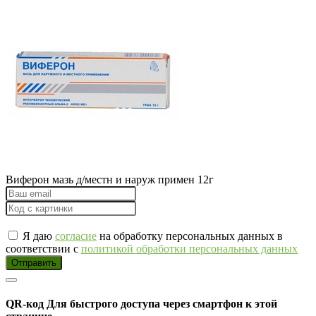
Виферон мазь д/местн и наруж примен 12г
Я даю
согласие
на обработку персональных данных в
соответствии с
политикой обработки персональных данных
Отправить
QR-код
Для быстрого доступа через смартфон к этой