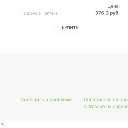
Цена:
376.3 руб.
Найдено в 1 аптеке
КУПИТЬ
Сообщить о проблеме
Политика обработк
Согласие на обраб
↑