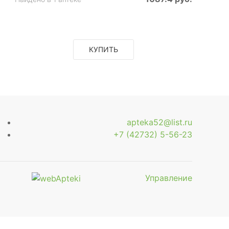
КУПИТЬ
apteka52@list.ru
+7 (42732) 5-56-23
Управление