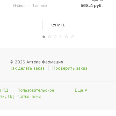
568.4 руб.
Найдено в 1 аптеке
КУПИТЬ
© 2026 Аптека Фармация
Как делать заказ
Проверить заказ
и ПД
Пользовательское
Еще ∨
отку ПД
соглашение