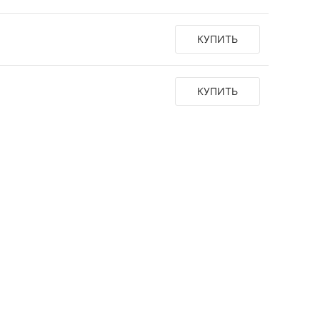
КУПИТЬ
КУПИТЬ