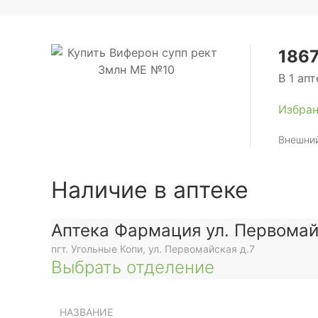
1867
В 1 апт
Избра
Внешний
Наличие в аптеке
Аптека Фармация ул. Первома
пгт. Угольные Копи, ул. Первомайская д.7
Выбрать отделение
НАЗВАНИЕ