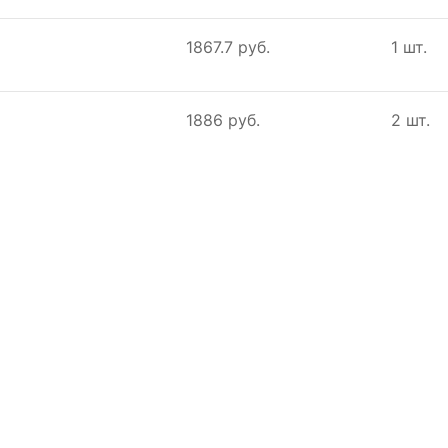
1867.7 руб.
1 шт.
1886 руб.
2 шт.