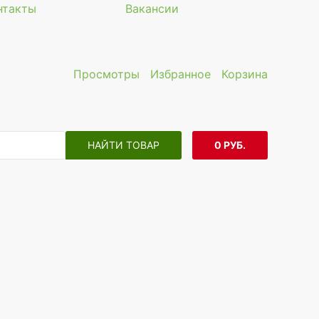
нтакты
Вакансии
Просмотры
Избранное
Корзина
НАЙТИ ТОВАР
0 РУБ.