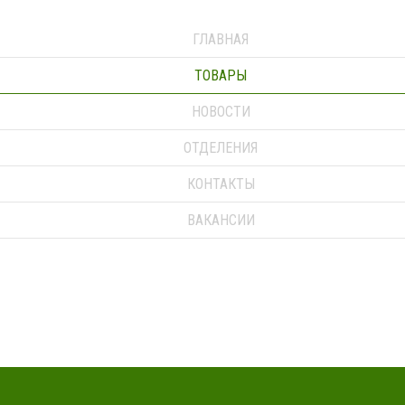
ГЛАВНАЯ
ТОВАРЫ
НОВОСТИ
ОТДЕЛЕНИЯ
КОНТАКТЫ
ВАКАНСИИ