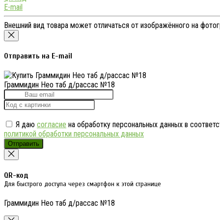
E-mail
Внешний вид товара может отличаться от изображённого на фото
Отправить на E-mail
Граммидин Нео таб д/рассас №18
Я даю
согласие
на обработку персональных данных в соответс
политикой обработки персональных данных
Отправить
QR-код
Для быстрого доступа через смартфон к этой странице
Граммидин Нео таб д/рассас №18