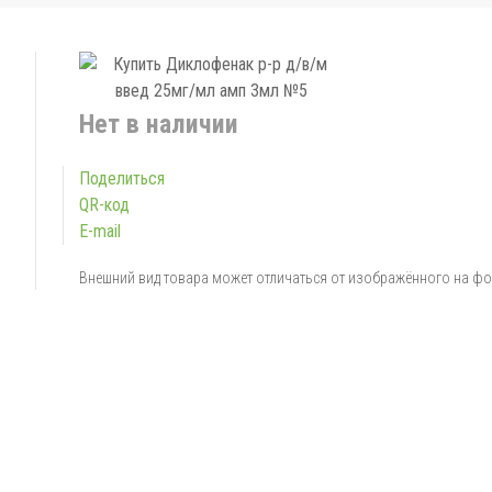
Нет в наличии
Поделиться
QR-код
E-mail
Внешний вид товара может отличаться от изображённого на ф