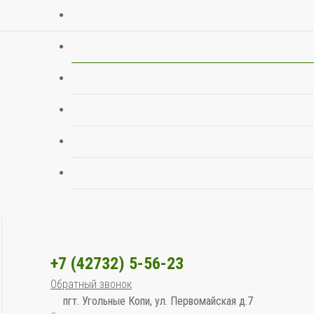
+7 (42732) 5-56-23
Обратный звонок
пгт. Угольные Копи, ул. Первомайская д.7