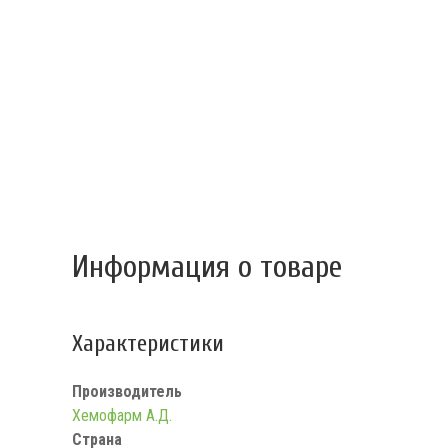
Информация о товаре
Характеристики
Производитель
Хемофарм А.Д.
Страна