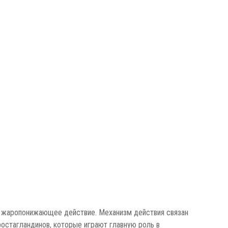
е жаропонижающее действие. Механизм действия связан
остагландинов, которые играют главную роль в