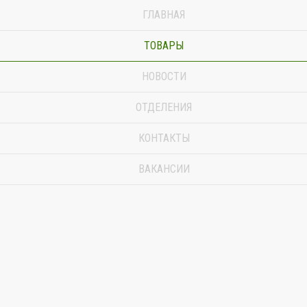
ГЛАВНАЯ
ТОВАРЫ
НОВОСТИ
ОТДЕЛЕНИЯ
КОНТАКТЫ
ВАКАНСИИ